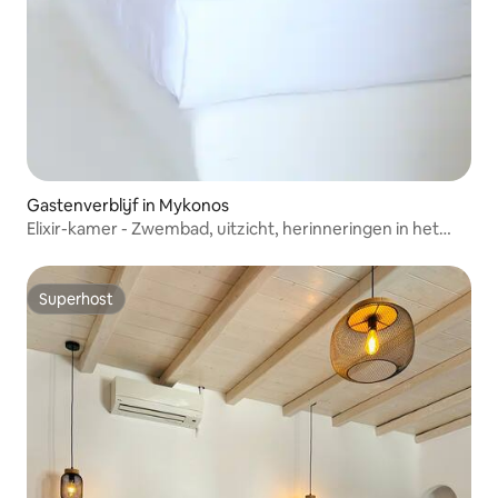
Gastenverblijf in Mykonos
Elixir-kamer - Zwembad, uitzicht, herinneringen in het
paradijs.
Superhost
Superhost