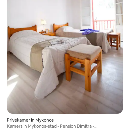
Privékamer in Mykonos
Kamers in Mykonos-stad - Pension Dimitra -