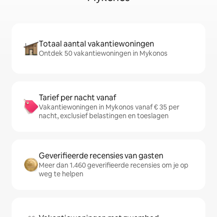
Totaal aantal vakantiewoningen
Ontdek 50 vakantiewoningen in Mykonos
Tarief per nacht vanaf
Vakantiewoningen in Mykonos vanaf € 35 per
nacht, exclusief belastingen en toeslagen
Geverifieerde recensies van gasten
Meer dan 1.460 geverifieerde recensies om je op
weg te helpen