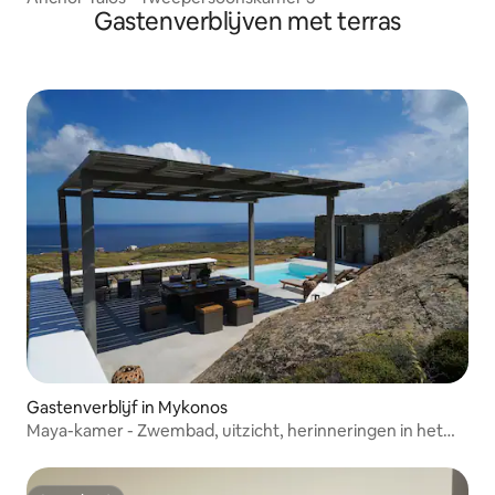
Gastenverblijven met terras
Gastenverblijf in Mykonos
Maya-kamer - Zwembad, uitzicht, herinneringen in het
paradijs.