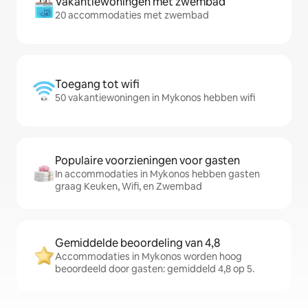
Vakantiewoningen met zwembad
20 accommodaties met zwembad
Toegang tot wifi
50 vakantiewoningen in Mykonos hebben wifi
Populaire voorzieningen voor gasten
In accommodaties in Mykonos hebben gasten
graag Keuken, Wifi, en Zwembad
Gemiddelde beoordeling van 4,8
Accommodaties in Mykonos worden hoog
beoordeeld door gasten: gemiddeld 4,8 op 5.