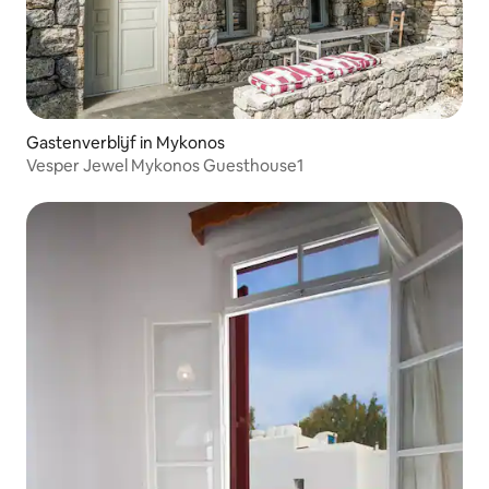
Gastenverblijf in Mykonos
Vesper Jewel Mykonos Guesthouse1