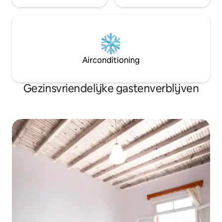
Airconditioning
Gezinsvriendelijke gastenverblijven