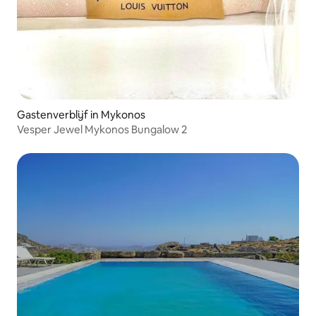
Gastenverblijf in Mykonos
Vesper Jewel Mykonos Bungalow 2