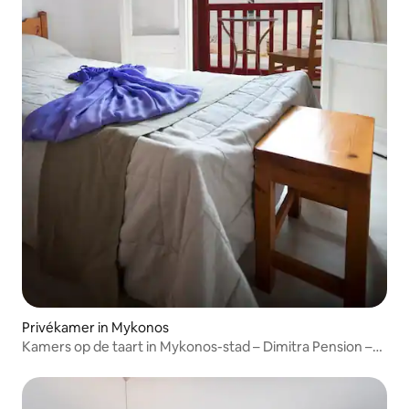
Privékamer in Mykonos
Kamers op de taart in Mykonos-stad – Dimitra Pension –
Tweepersoonskamer