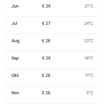
Jun
€ 29
21°C
Jul
€ 27
24°C
Aug
€ 28
23°C
Sep
€ 29
18°C
Okt
€ 28
11°C
Nov
€ 26
5°C