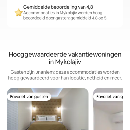
Gemiddelde beoordeling van 4,8
Accommodaties in Mykolajiv worden hoog
beoordeeld door gasten: gemiddeld 4,8 op 5.
Hooggewaardeerde vakantiewoningen
in Mykolajiv
Gasten zijn unaniem: deze accommodaties worden
hoog gewaardeerd voor hun locatie, netheid en meer.
Favoriet van gasten
Favoriet van gas
Favoriet van gasten
Favoriet van gas