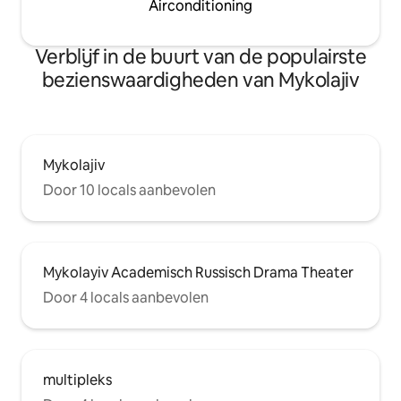
Airconditioning
Verblijf in de buurt van de populairste
bezienswaardigheden van Mykolajiv
Mykolajiv
Door 10 locals aanbevolen
Mykolayiv Academisch Russisch Drama Theater
Door 4 locals aanbevolen
multipleks