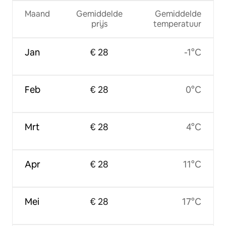
Maand
Gemiddelde
Gemiddelde
prijs
temperatuur
Jan
€ 28
-1°C
Feb
€ 28
0°C
Mrt
€ 28
4°C
Apr
€ 28
11°C
Mei
€ 28
17°C