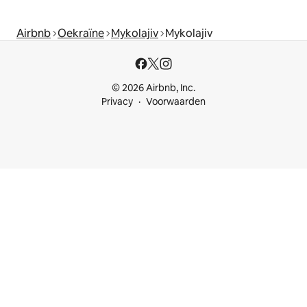
Airbnb
Oekraïne
Mykolajiv
Mykolajiv
© 2026 Airbnb, Inc.
Privacy
Voorwaarden