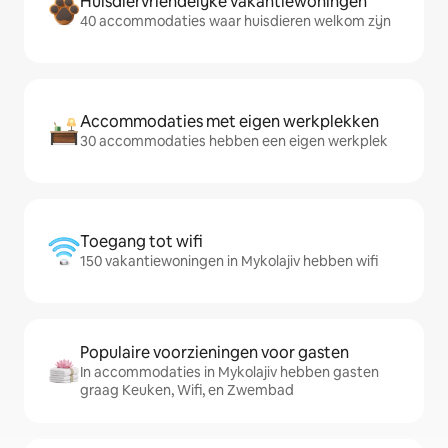
Huisdiervriendelijke vakantiewoningen
40 accommodaties waar huisdieren welkom zijn
Accommodaties met eigen werkplekken
30 accommodaties hebben een eigen werkplek
Toegang tot wifi
150 vakantiewoningen in Mykolajiv hebben wifi
Populaire voorzieningen voor gasten
In accommodaties in Mykolajiv hebben gasten
graag Keuken, Wifi, en Zwembad