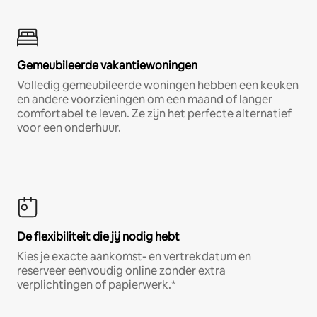
Gemeubileerde vakantiewoningen
Volledig gemeubileerde woningen hebben een keuken
en andere voorzieningen om een maand of langer
comfortabel te leven. Ze zijn het perfecte alternatief
voor een onderhuur.
De flexibiliteit die jij nodig hebt
Kies je exacte aankomst- en vertrekdatum en
reserveer eenvoudig online zonder extra
verplichtingen of papierwerk.*