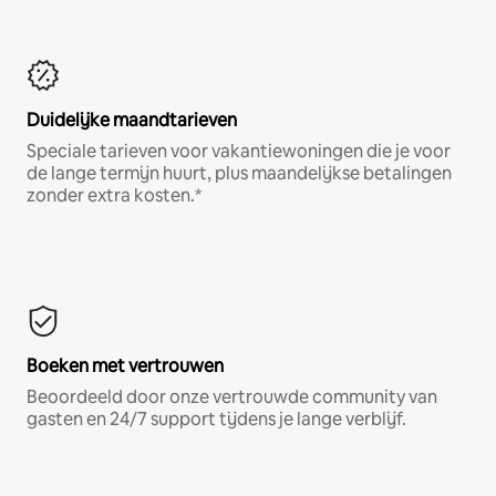
Duidelijke maandtarieven
Speciale tarieven voor vakantiewoningen die je voor
de lange termijn huurt, plus maandelijkse betalingen
zonder extra kosten.*
Boeken met vertrouwen
Beoordeeld door onze vertrouwde community van
gasten en 24/7 support tijdens je lange verblijf.