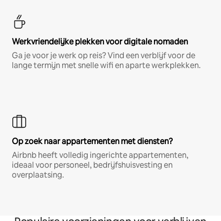
Werkvriendelijke plekken voor digitale nomaden
Ga je voor je werk op reis? Vind een verblijf voor de
lange termijn met snelle wifi en aparte werkplekken.
Op zoek naar appartementen met diensten?
Airbnb heeft volledig ingerichte appartementen,
ideaal voor personeel, bedrijfshuisvesting en
overplaatsing.