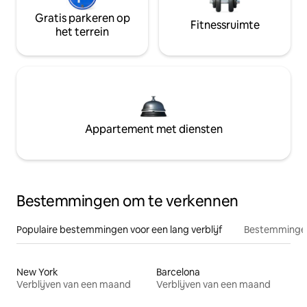
Gratis parkeren op
Fitnessruimte
het terrein
Appartement met diensten
Bestemmingen om te verkennen
Populaire bestemmingen voor een lang verblijf
Bestemmingen
New York
Barcelona
Verblijven van een maand
Verblijven van een maand