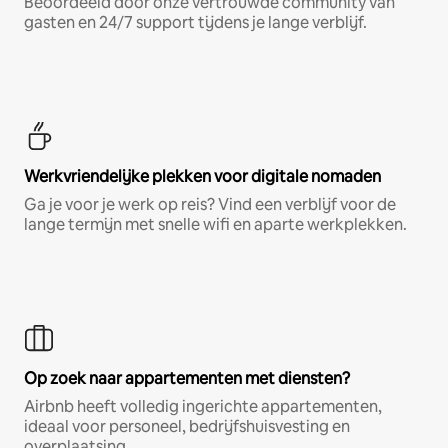
Beoordeeld door onze vertrouwde community van
gasten en 24/7 support tijdens je lange verblijf.
Werkvriendelijke plekken voor digitale nomaden
Ga je voor je werk op reis? Vind een verblijf voor de
lange termijn met snelle wifi en aparte werkplekken.
Op zoek naar appartementen met diensten?
Airbnb heeft volledig ingerichte appartementen,
ideaal voor personeel, bedrijfshuisvesting en
overplaatsing.