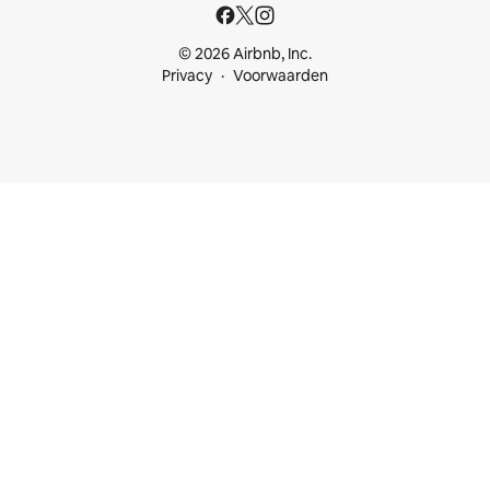
© 2026 Airbnb, Inc.
Privacy
Voorwaarden