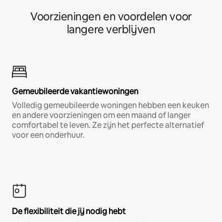
Voorzieningen en voordelen voor
langere verblijven
Gemeubileerde vakantiewoningen
Volledig gemeubileerde woningen hebben een keuken
en andere voorzieningen om een maand of langer
comfortabel te leven. Ze zijn het perfecte alternatief
voor een onderhuur.
De flexibiliteit die jij nodig hebt