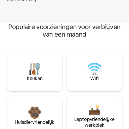
Populaire voorzieningen voor verblijven
van een maand
Keuken
Wifi
Laptopvriendelijke
Huisdiervriendelijk
werkplek