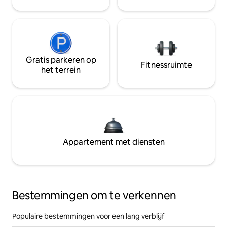
Gratis parkeren op
Fitnessruimte
het terrein
Appartement met diensten
Bestemmingen om te verkennen
Populaire bestemmingen voor een lang verblijf