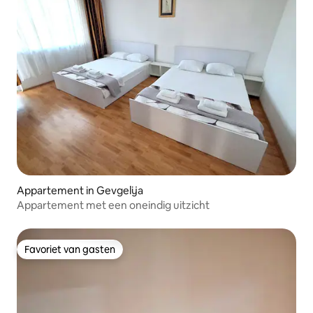
Appartement in Gevgelija
Appartement met een oneindig uitzicht
Favoriet van gasten
Favoriet van gasten