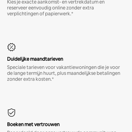
Kies je exacte aankomst- en vertrekdatum en
reserveer eenvoudig online zonder extra
verplichtingen of papierwerk.*
Duidelijke maandtarieven
Speciale tarieven voor vakantiewoningen die je voor
de lange termijn huurt, plus maandelijkse betalingen
zonder extra kosten.*
Boeken met vertrouwen