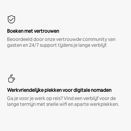
Boeken met vertrouwen
Beoordeeld door onze vertrouwde community van
gasten en 24/7 support tijdens je lange verblijf.
Werkvriendelijke plekken voor digitale nomaden
Ga je voor je werk op reis? Vind een verblijf voor de
lange termijn met snelle wifi en aparte werkplekken.