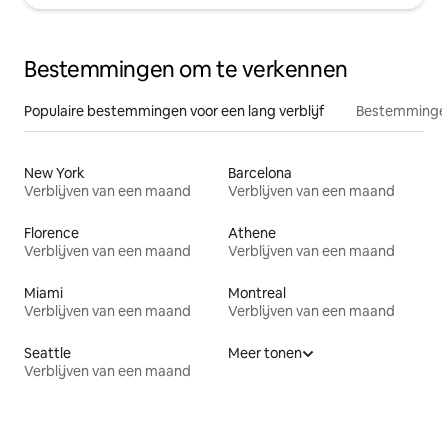
Bestemmingen om te verkennen
Populaire bestemmingen voor een lang verblijf
Bestemmingen
New York
Barcelona
Verblijven van een maand
Verblijven van een maand
Florence
Athene
Verblijven van een maand
Verblijven van een maand
Miami
Montreal
Verblijven van een maand
Verblijven van een maand
Seattle
Meer tonen
Verblijven van een maand