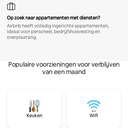
Op zoek naar appartementen met diensten?
Airbnb heeft volledig ingerichte appartementen,
ideaal voor personeel, bedrijfshuisvesting en
overplaatsing.
Populaire voorzieningen voor verblijven
van een maand
Keuken
Wifi