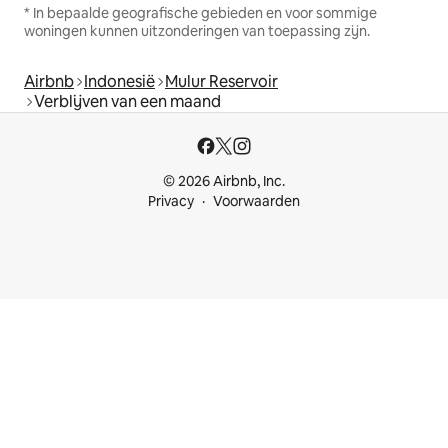
* In bepaalde geografische gebieden en voor sommige
woningen kunnen uitzonderingen van toepassing zijn.
Airbnb
Indonesië
Mulur Reservoir
Verblijven van een maand
© 2026 Airbnb, Inc.
Privacy
Voorwaarden