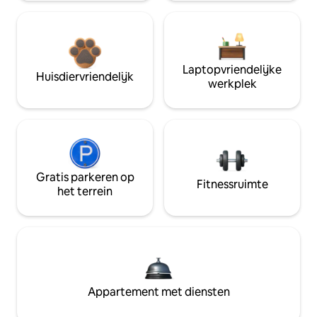
Laptopvriendelijke
Huisdiervriendelijk
werkplek
Gratis parkeren op
Fitnessruimte
het terrein
Appartement met diensten