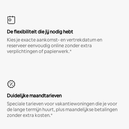
De flexibiliteit die jij nodig hebt
Kies je exacte aankomst- en vertrekdatum en
reserveer eenvoudig online zonder extra
verplichtingen of papierwerk.*
Duidelijke maandtarieven
Speciale tarieven voor vakantiewoningen die je voor
de lange termijn huurt, plus maandelijkse betalingen
zonder extra kosten.*