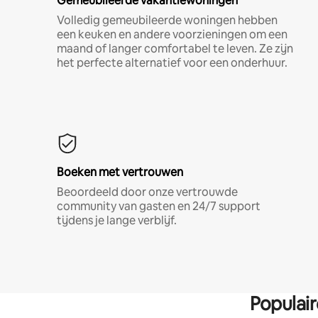
Gemeubileerde vakantiewoningen
Volledig gemeubileerde woningen hebben
een keuken en andere voorzieningen om een
maand of langer comfortabel te leven. Ze zijn
het perfecte alternatief voor een onderhuur.
Boeken met vertrouwen
Beoordeeld door onze vertrouwde
community van gasten en 24/7 support
tijdens je lange verblijf.
Populai