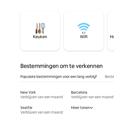
Keuken
Wifi
Hu
Bestemmingen om te verkennen
Populaire bestemmingen voor een lang verblijf
Beste
New York
Barcelona
Verblijven van een maand
Verblijven van een maand
Seattle
Meer tonen
Verblijven van een maand