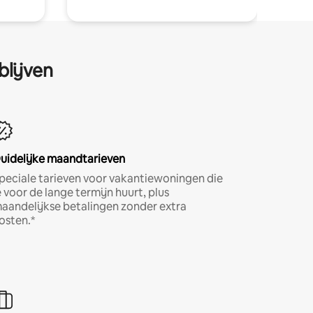
blijven
uidelijke maandtarieven
peciale tarieven voor vakantiewoningen die
e voor de lange termijn huurt, plus
aandelijkse betalingen zonder extra
osten.*