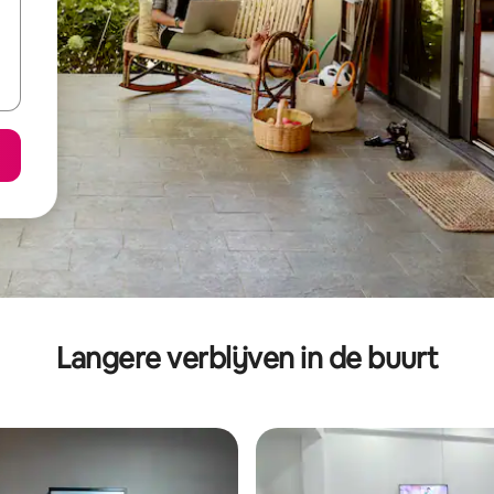
Langere verblijven in de buurt