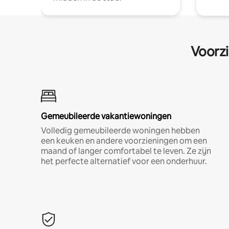
Voorzi
Gemeubileerde vakantiewoningen
Volledig gemeubileerde woningen hebben
een keuken en andere voorzieningen om een
maand of langer comfortabel te leven. Ze zijn
het perfecte alternatief voor een onderhuur.