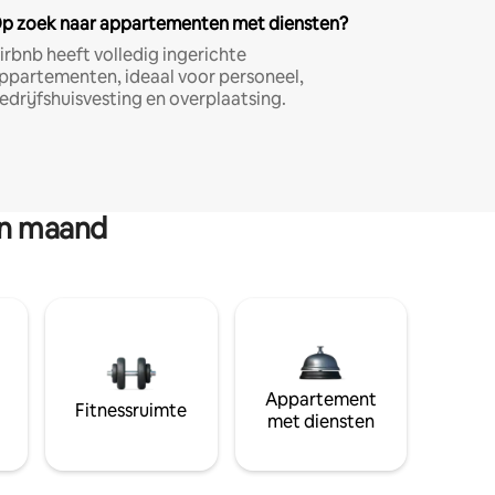
p zoek naar appartementen met diensten?
irbnb heeft volledig ingerichte
ppartementen, ideaal voor personeel,
edrijfshuisvesting en overplaatsing.
en maand
Appartement
Fitnessruimte
met diensten