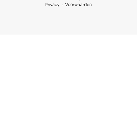
Privacy
Voorwaarden