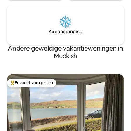
Airconditioning
Andere geweldige vakantiewoningen in
Muckish
Favoriet van gasten
Topfavoriet van gasten