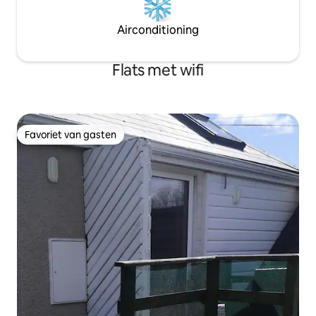
Airconditioning
Flats met wifi
Favoriet van gasten
Favoriet van gasten