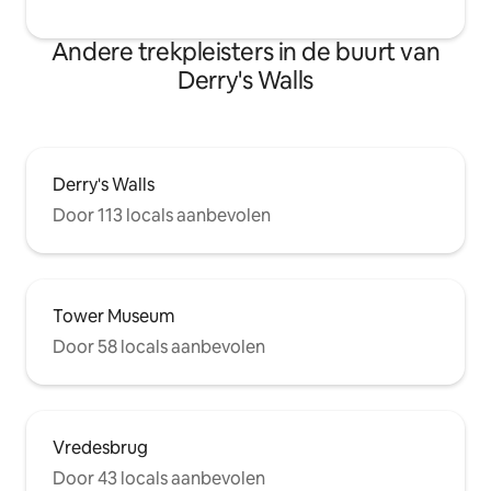
Andere trekpleisters in de buurt van
Derry's Walls
Derry's Walls
Door 113 locals aanbevolen
Tower Museum
Door 58 locals aanbevolen
Vredesbrug
Door 43 locals aanbevolen