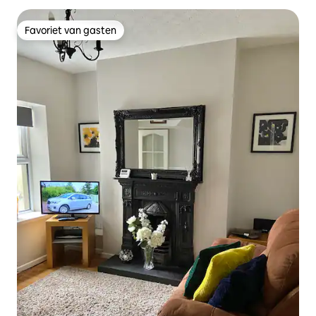
Favoriet van gasten
Favoriet van gasten