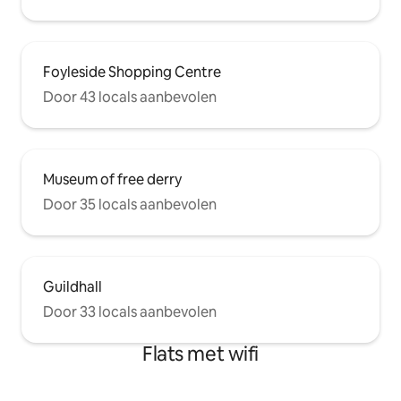
Foyleside Shopping Centre
Door 43 locals aanbevolen
Museum of free derry
Door 35 locals aanbevolen
Guildhall
Door 33 locals aanbevolen
Flats met wifi