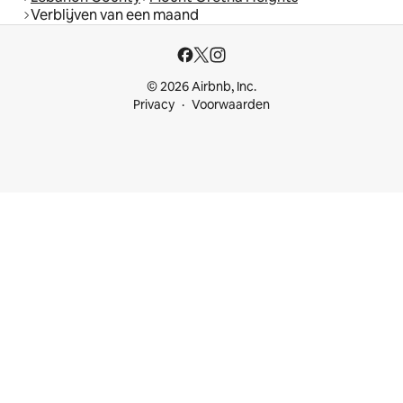
Verblijven van een maand
© 2026 Airbnb, Inc.
Privacy
Voorwaarden