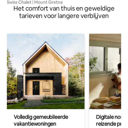
Swiss Chalet | Mount Gretna
Het comfort van thuis en geweldige
tarieven voor langere verblijven
Volledig gemeubileerde
Digitale nom
vakantiewoningen
reizende prof