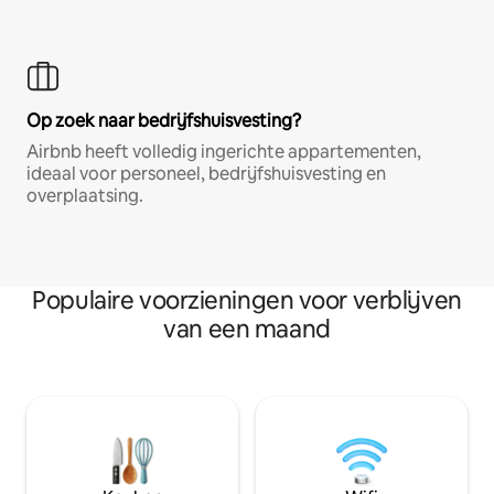
Op zoek naar bedrijfshuisvesting?
Airbnb heeft volledig ingerichte appartementen,
ideaal voor personeel, bedrijfshuisvesting en
overplaatsing.
Populaire voorzieningen voor verblijven
van een maand