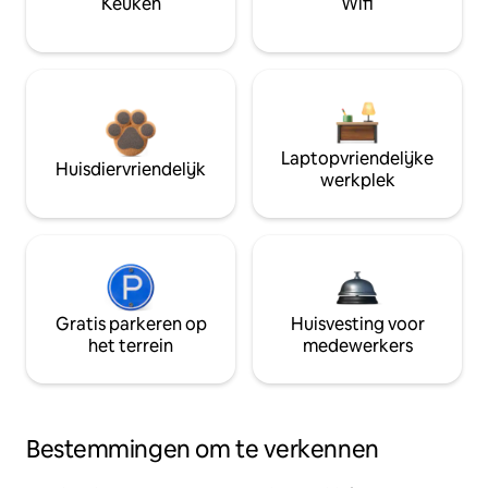
Keuken
Wifi
Laptopvriendelijke
Huisdiervriendelijk
werkplek
Gratis parkeren op
Huisvesting voor
het terrein
medewerkers
Bestemmingen om te verkennen