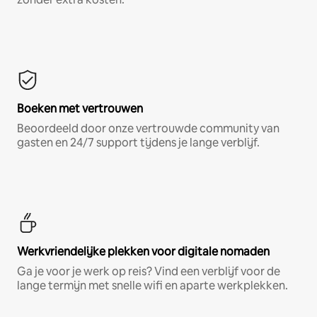
Boeken met vertrouwen
Beoordeeld door onze vertrouwde community van
gasten en 24/7 support tijdens je lange verblijf.
Werkvriendelijke plekken voor digitale nomaden
Ga je voor je werk op reis? Vind een verblijf voor de
lange termijn met snelle wifi en aparte werkplekken.