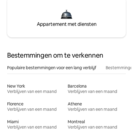
Appartement met diensten
Bestemmingen om te verkennen
Populaire bestemmingen voor een lang verblijf
Bestemmingen
New York
Barcelona
Verblijven van een maand
Verblijven van een maand
Florence
Athene
Verblijven van een maand
Verblijven van een maand
Miami
Montreal
Verblijven van een maand
Verblijven van een maand