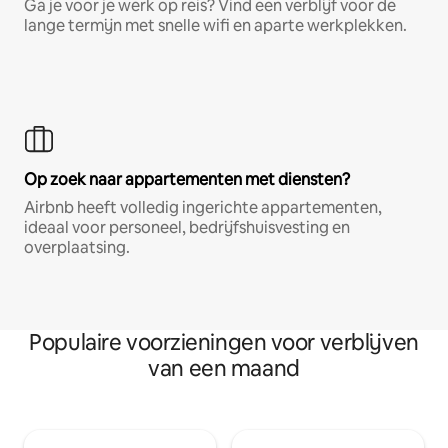
Ga je voor je werk op reis? Vind een verblijf voor de
lange termijn met snelle wifi en aparte werkplekken.
Op zoek naar appartementen met diensten?
Airbnb heeft volledig ingerichte appartementen,
ideaal voor personeel, bedrijfshuisvesting en
overplaatsing.
Populaire voorzieningen voor verblijven
van een maand