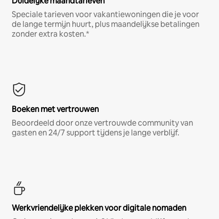
Duidelijke maandtarieven
Speciale tarieven voor vakantiewoningen die je voor
de lange termijn huurt, plus maandelijkse betalingen
zonder extra kosten.*
Boeken met vertrouwen
Beoordeeld door onze vertrouwde community van
gasten en 24/7 support tijdens je lange verblijf.
Werkvriendelijke plekken voor digitale nomaden