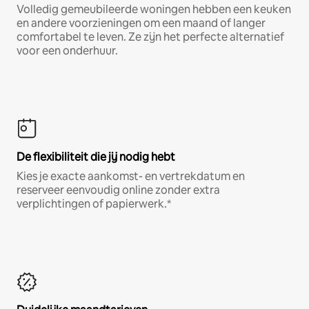
Volledig gemeubileerde woningen hebben een keuken
en andere voorzieningen om een maand of langer
comfortabel te leven. Ze zijn het perfecte alternatief
voor een onderhuur.
De flexibiliteit die jij nodig hebt
Kies je exacte aankomst- en vertrekdatum en
reserveer eenvoudig online zonder extra
verplichtingen of papierwerk.*