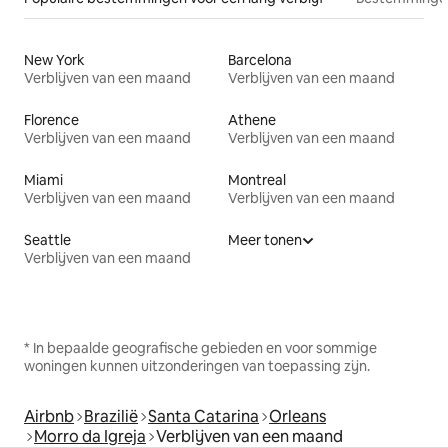
New York
Barcelona
Verblijven van een maand
Verblijven van een maand
Florence
Athene
Verblijven van een maand
Verblijven van een maand
Miami
Montreal
Verblijven van een maand
Verblijven van een maand
Seattle
Meer tonen
Verblijven van een maand
* In bepaalde geografische gebieden en voor sommige
woningen kunnen uitzonderingen van toepassing zijn.
Airbnb
Brazilië
Santa Catarina
Orleans
Morro da Igreja
Verblijven van een maand