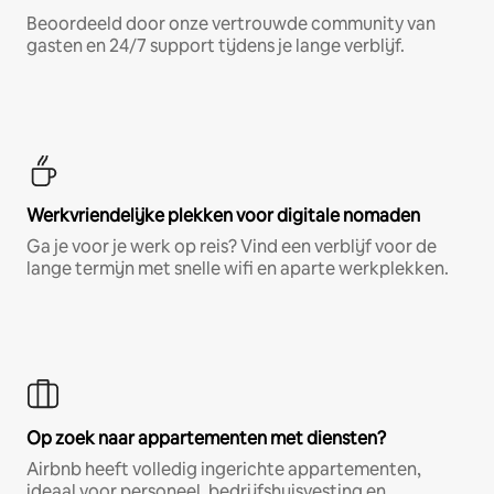
Beoordeeld door onze vertrouwde community van
gasten en 24/7 support tijdens je lange verblijf.
Werkvriendelijke plekken voor digitale nomaden
Ga je voor je werk op reis? Vind een verblijf voor de
lange termijn met snelle wifi en aparte werkplekken.
Op zoek naar appartementen met diensten?
Airbnb heeft volledig ingerichte appartementen,
ideaal voor personeel, bedrijfshuisvesting en