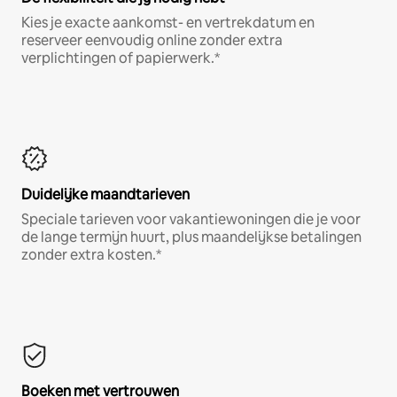
Kies je exacte aankomst- en vertrekdatum en
reserveer eenvoudig online zonder extra
verplichtingen of papierwerk.*
Duidelijke maandtarieven
Speciale tarieven voor vakantiewoningen die je voor
de lange termijn huurt, plus maandelijkse betalingen
zonder extra kosten.*
Boeken met vertrouwen