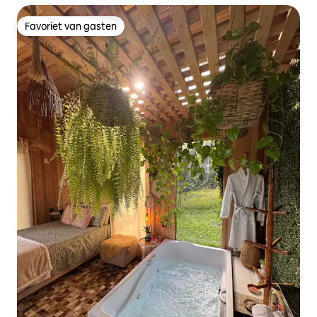
Favoriet van gasten
Favoriet van gasten