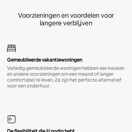
Voorzieningen en voordelen voor
langere verblijven
Gemeubileerde vakantiewoningen
Volledig gemeubileerde woningen hebben een keuken
en andere voorzieningen om een maand of langer
comfortabel te leven. Ze zijn het perfecte alternatief
voor een onderhuur.
De flexibiliteit die jij nodig hebt