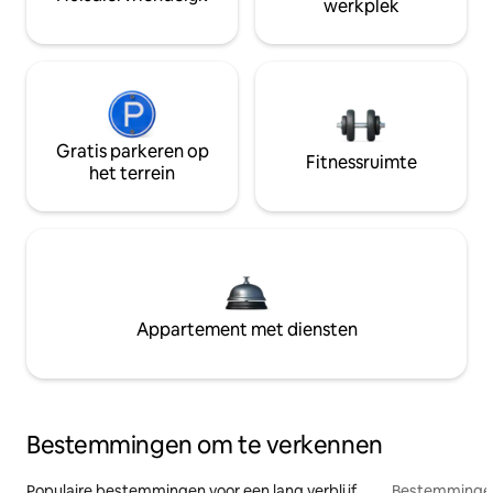
werkplek
Gratis parkeren op
Fitnessruimte
het terrein
Appartement met diensten
Bestemmingen om te verkennen
Populaire bestemmingen voor een lang verblijf
Bestemmingen