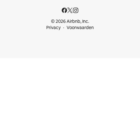
© 2026 Airbnb, Inc.
Privacy
Voorwaarden