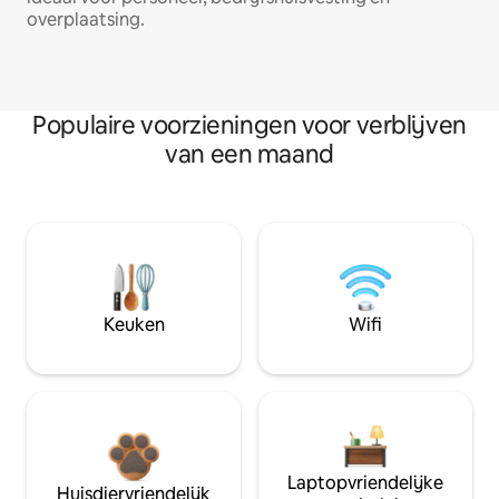
overplaatsing.
Populaire voorzieningen voor verblijven
van een maand
Keuken
Wifi
Laptopvriendelijke
Huisdiervriendelijk