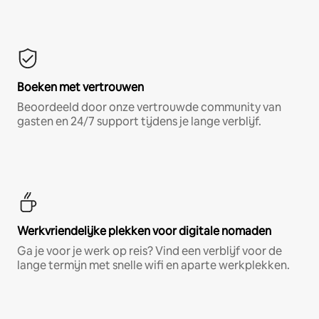
Boeken met vertrouwen
Beoordeeld door onze vertrouwde community van
gasten en 24/7 support tijdens je lange verblijf.
Werkvriendelijke plekken voor digitale nomaden
Ga je voor je werk op reis? Vind een verblijf voor de
lange termijn met snelle wifi en aparte werkplekken.