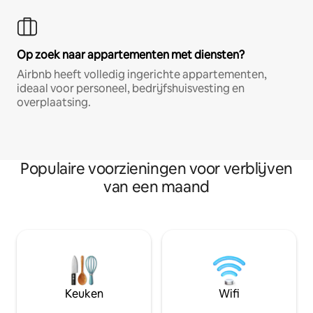
Op zoek naar appartementen met diensten?
Airbnb heeft volledig ingerichte appartementen,
ideaal voor personeel, bedrijfshuisvesting en
overplaatsing.
Populaire voorzieningen voor verblijven
van een maand
Keuken
Wifi