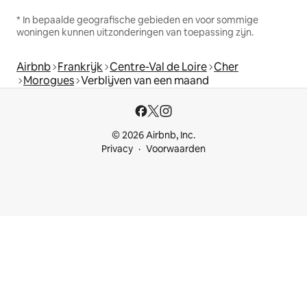
* In bepaalde geografische gebieden en voor sommige
woningen kunnen uitzonderingen van toepassing zijn.
Airbnb
Frankrijk
Centre-Val de Loire
Cher
Morogues
Verblijven van een maand
© 2026 Airbnb, Inc.
Privacy
Voorwaarden