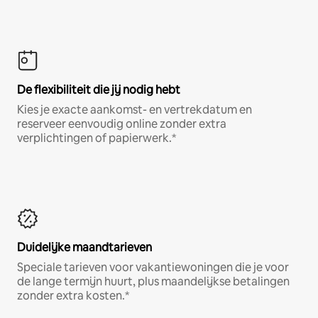
De flexibiliteit die jij nodig hebt
Kies je exacte aankomst- en vertrekdatum en
reserveer eenvoudig online zonder extra
verplichtingen of papierwerk.*
Duidelijke maandtarieven
Speciale tarieven voor vakantiewoningen die je voor
de lange termijn huurt, plus maandelijkse betalingen
zonder extra kosten.*