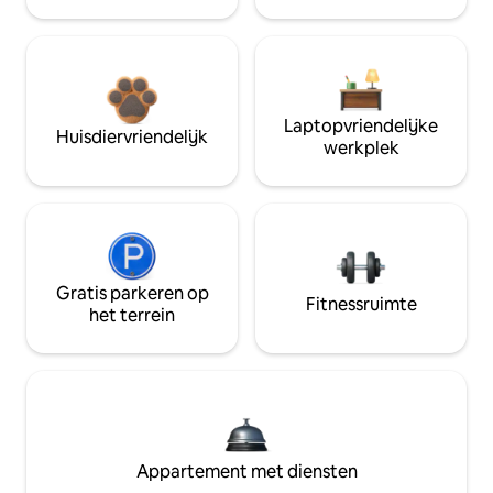
Laptopvriendelijke
Huisdiervriendelijk
werkplek
Gratis parkeren op
Fitnessruimte
het terrein
Appartement met diensten