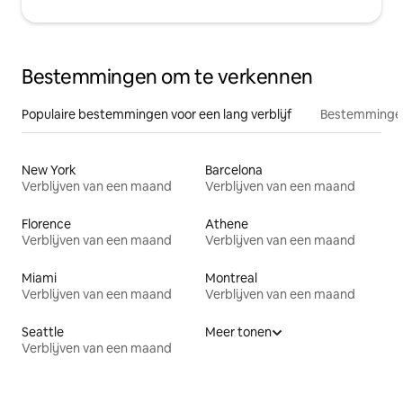
Bestemmingen om te verkennen
Populaire bestemmingen voor een lang verblijf
Bestemmingen
New York
Barcelona
Verblijven van een maand
Verblijven van een maand
Florence
Athene
Verblijven van een maand
Verblijven van een maand
Miami
Montreal
Verblijven van een maand
Verblijven van een maand
Seattle
Meer tonen
Verblijven van een maand