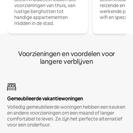
voorzieningen van thuis, van
reizende en op
rustige berghutten tot
werkende profe
handige appartementen
wifi en special
midden in de stad.
Voorzieningen en voordelen voor
langere verblijven
Gemeubileerde vakantiewoningen
Volledig gemeubileerde woningen hebben een keuken
en andere voorzieningen om een maand of langer
comfortabel te leven. Ze zijn het perfecte alternatief
voor een onderhuur.