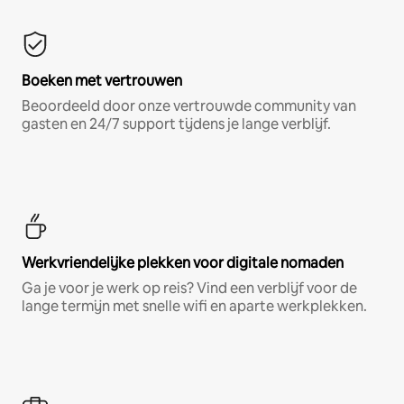
Boeken met vertrouwen
Beoordeeld door onze vertrouwde community van
gasten en 24/7 support tijdens je lange verblijf.
Werkvriendelijke plekken voor digitale nomaden
Ga je voor je werk op reis? Vind een verblijf voor de
lange termijn met snelle wifi en aparte werkplekken.