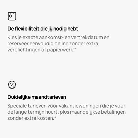
De flexibiliteit die jij nodig hebt
Kies je exacte aankomst- en vertrekdatum en
reserveer eenvoudig online zonder extra
verplichtingen of papierwerk.*
Duidelijke maandtarieven
Speciale tarieven voor vakantiewoningen die je voor
de lange termijn huurt, plus maandelijkse betalingen
zonder extra kosten.*