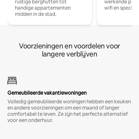
rustige berghutten tot
werkende profe
handige appartementen
wifi en special
midden in de stad.
Voorzieningen en voordelen voor
langere verblijven
Gemeubileerde vakantiewoningen
Volledig gemeubileerde woningen hebben een keuken
en andere voorzieningen om een maand of langer
comfortabel te leven. Ze zijn het perfecte alternatief
voor een onderhuur.