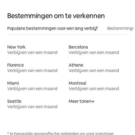
Bestemmingen om te verkennen
Populaire bestemmingen voor een lang verblijf
Bestemmingen
New York
Barcelona
Verblijven van een maand
Verblijven van een maand
Florence
Athene
Verblijven van een maand
Verblijven van een maand
Miami
Montreal
Verblijven van een maand
Verblijven van een maand
Seattle
Meer tonen
Verblijven van een maand
* In bepaalde geografische gebieden en voor sommige