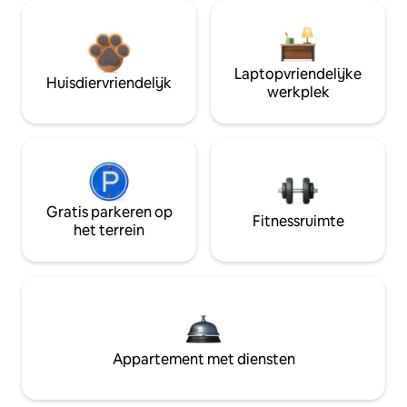
Laptopvriendelijke
Huisdiervriendelijk
werkplek
Gratis parkeren op
Fitnessruimte
het terrein
Appartement met diensten