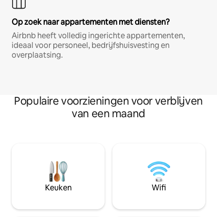
Op zoek naar appartementen met diensten?
Airbnb heeft volledig ingerichte appartementen,
ideaal voor personeel, bedrijfshuisvesting en
overplaatsing.
Populaire voorzieningen voor verblijven
van een maand
Keuken
Wifi