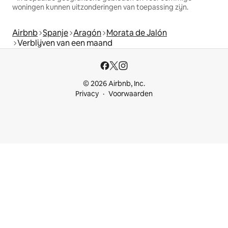
woningen kunnen uitzonderingen van toepassing zijn.
Airbnb
Spanje
Aragón
Morata de Jalón
Verblijven van een maand
© 2026 Airbnb, Inc.
Privacy
Voorwaarden