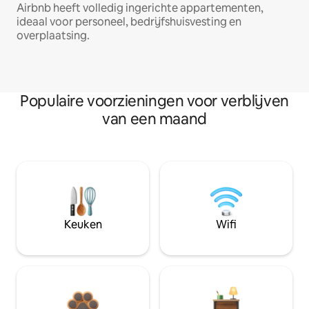
Airbnb heeft volledig ingerichte appartementen,
ideaal voor personeel, bedrijfshuisvesting en
overplaatsing.
Populaire voorzieningen voor verblijven
van een maand
Keuken
Wifi