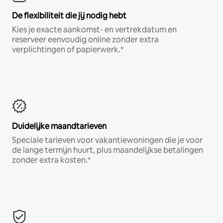
De flexibiliteit die jij nodig hebt
Kies je exacte aankomst- en vertrekdatum en
reserveer eenvoudig online zonder extra
verplichtingen of papierwerk.*
Duidelijke maandtarieven
Speciale tarieven voor vakantiewoningen die je voor
de lange termijn huurt, plus maandelijkse betalingen
zonder extra kosten.*