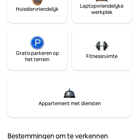
Laptopvriendelijke
Huisdiervriendelijk
werkplek
Gratis parkeren op
Fitnessruimte
het terrein
Appartement met diensten
Bestemmingen om te verkennen