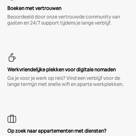
Boeken met vertrouwen
Beoordeeld door onze vertrouwde community van
gasten en 24/7 support tijdens je lange verblijf.
Werkvriendelijke plekken voor digitale nomaden
Ga je voor je werk op reis? Vind een verblijf voor de
lange termijn met snelle wifi en aparte werkplekken.
Op zoek naar appartementen met diensten?