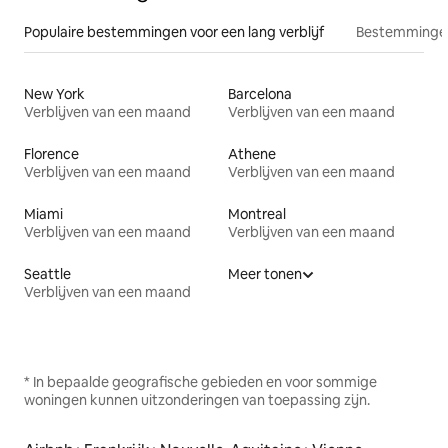
Populaire bestemmingen voor een lang verblijf
Bestemmingen
New York
Barcelona
Verblijven van een maand
Verblijven van een maand
Florence
Athene
Verblijven van een maand
Verblijven van een maand
Miami
Montreal
Verblijven van een maand
Verblijven van een maand
Seattle
Meer tonen
Verblijven van een maand
* In bepaalde geografische gebieden en voor sommige
woningen kunnen uitzonderingen van toepassing zijn.