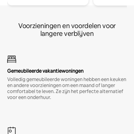
Voorzieningen en voordelen voor
langere verblijven
Gemeubileerde vakantiewoningen
Volledig gemeubileerde woningen hebben een keuken
en andere voorzieningen om een maand of langer
comfortabel te leven. Ze zijn het perfecte alternatief
voor een onderhuur.