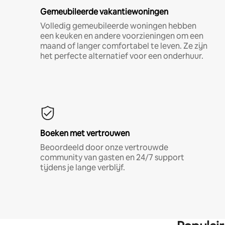
Gemeubileerde vakantiewoningen
Volledig gemeubileerde woningen hebben
een keuken en andere voorzieningen om een
maand of langer comfortabel te leven. Ze zijn
het perfecte alternatief voor een onderhuur.
Boeken met vertrouwen
Beoordeeld door onze vertrouwde
community van gasten en 24/7 support
tijdens je lange verblijf.