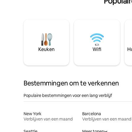
Populai
Keuken
Wifi
Hu
Bestemmingen om te verkennen
Populaire bestemmingen voor een lang verblijf
New York
Barcelona
Verblijven van een maand
Verblijven van een maand
Seattle
Meer tonen