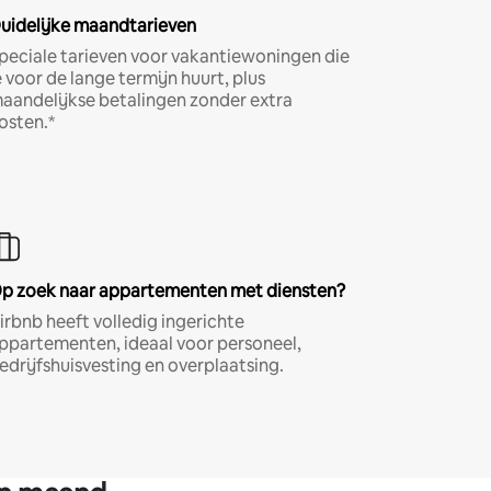
uidelijke maandtarieven
peciale tarieven voor vakantiewoningen die
e voor de lange termijn huurt, plus
aandelijkse betalingen zonder extra
osten.*
p zoek naar appartementen met diensten?
irbnb heeft volledig ingerichte
ppartementen, ideaal voor personeel,
edrijfshuisvesting en overplaatsing.