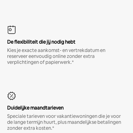
De flexibiliteit die jij nodig hebt
Kies je exacte aankomst- en vertrekdatum en
reserveer eenvoudig online zonder extra
verplichtingen of papierwerk.*
Duidelijke maandtarieven
Speciale tarieven voor vakantiewoningen die je voor
de lange termijn huurt, plus maandelijkse betalingen
zonder extra kosten.*