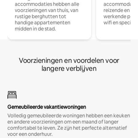
accommodaties hebben alle
accommodatie
voorzieningen van thuis, van
reizende en op
rustige berghutten tot
werkende profe
handige appartementen
wifi en special
midden in de stad.
Voorzieningen en voordelen voor
langere verblijven
Gemeubileerde vakantiewoningen
Volledig gemeubileerde woningen hebben een keuken
en andere voorzieningen om een maand of langer
comfortabel te leven. Ze zijn het perfecte alternatief
voor een onderhuur.