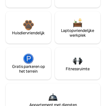
Laptopvriendelijke
Huisdiervriendelijk
werkplek
Gratis parkeren op
Fitnessruimte
het terrein
Appartement met diensten