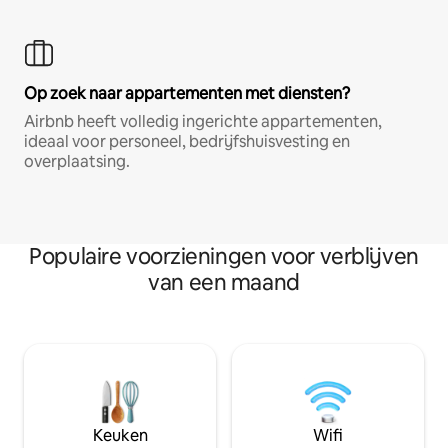
Op zoek naar appartementen met diensten?
Airbnb heeft volledig ingerichte appartementen,
ideaal voor personeel, bedrijfshuisvesting en
overplaatsing.
Populaire voorzieningen voor verblijven
van een maand
Keuken
Wifi