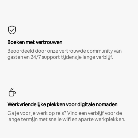
Boeken met vertrouwen
Beoordeeld door onze vertrouwde community van
gasten en 24/7 support tijdens je lange verblijf.
Werkvriendelijke plekken voor digitale nomaden
Ga je voor je werk op reis? Vind een verblijf voor de
lange termijn met snelle wifi en aparte werkplekken.