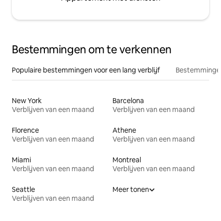
Bestemmingen om te verkennen
Populaire bestemmingen voor een lang verblijf
Bestemmingen
New York
Barcelona
Verblijven van een maand
Verblijven van een maand
Florence
Athene
Verblijven van een maand
Verblijven van een maand
Miami
Montreal
Verblijven van een maand
Verblijven van een maand
Seattle
Meer tonen
Verblijven van een maand