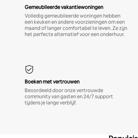
Gemeubileerde vakantiewoningen
Volledig gemeubileerde woningen hebben
een keuken en andere voorzieningen om een
maand of langer comfortabel te leven. Ze zijn
het perfecte alternatief voor een onderhuur.
Boeken met vertrouwen
Beoordeeld door onze vertrouwde
community van gasten en 24/7 support
tijdens je lange verblijf.