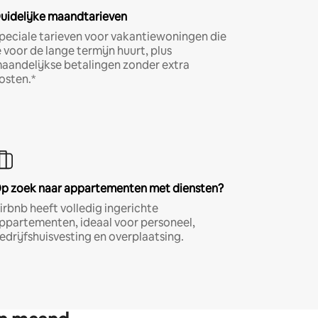
uidelijke maandtarieven
peciale tarieven voor vakantiewoningen die
e voor de lange termijn huurt, plus
aandelijkse betalingen zonder extra
osten.*
p zoek naar appartementen met diensten?
irbnb heeft volledig ingerichte
ppartementen, ideaal voor personeel,
edrijfshuisvesting en overplaatsing.