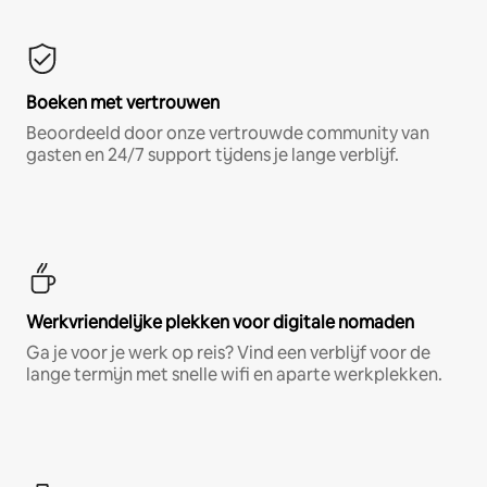
Boeken met vertrouwen
Beoordeeld door onze vertrouwde community van
gasten en 24/7 support tijdens je lange verblijf.
Werkvriendelijke plekken voor digitale nomaden
Ga je voor je werk op reis? Vind een verblijf voor de
lange termijn met snelle wifi en aparte werkplekken.