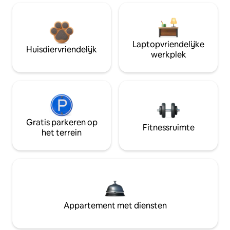
Laptopvriendelijke
Huisdiervriendelijk
werkplek
Gratis parkeren op
Fitnessruimte
het terrein
Appartement met diensten