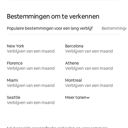
Bestemmingen om te verkennen
Populaire bestemmingen voor een lang verblijf
Bestemmingen
New York
Barcelona
Verblijven van een maand
Verblijven van een maand
Florence
Athene
Verblijven van een maand
Verblijven van een maand
Miami
Montreal
Verblijven van een maand
Verblijven van een maand
Seattle
Meer tonen
Verblijven van een maand