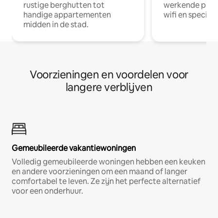
rustige berghutten tot
werkende profe
handige appartementen
wifi en special
midden in de stad.
Voorzieningen en voordelen voor
langere verblijven
Gemeubileerde vakantiewoningen
Volledig gemeubileerde woningen hebben een keuken
en andere voorzieningen om een maand of langer
comfortabel te leven. Ze zijn het perfecte alternatief
voor een onderhuur.