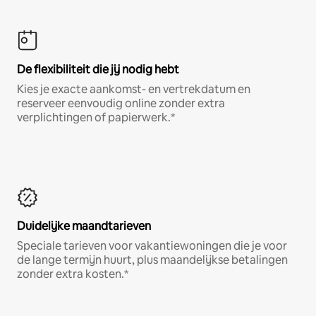
De flexibiliteit die jij nodig hebt
Kies je exacte aankomst- en vertrekdatum en
reserveer eenvoudig online zonder extra
verplichtingen of papierwerk.*
Duidelijke maandtarieven
Speciale tarieven voor vakantiewoningen die je voor
de lange termijn huurt, plus maandelijkse betalingen
zonder extra kosten.*