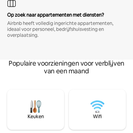
Op zoek naar appartementen met diensten?
Airbnb heeft volledig ingerichte appartementen,
ideaal voor personeel, bedrijfshuisvesting en
overplaatsing.
Populaire voorzieningen voor verblijven
van een maand
Keuken
Wifi