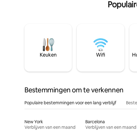
Populai
Keuken
Wifi
Hu
Bestemmingen om te verkennen
Populaire bestemmingen voor een lang verblijf
Beste
New York
Barcelona
Verblijven van een maand
Verblijven van een maand