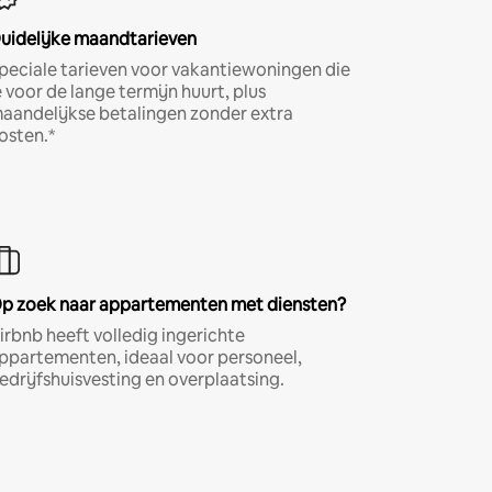
uidelijke maandtarieven
peciale tarieven voor vakantiewoningen die
e voor de lange termijn huurt, plus
aandelijkse betalingen zonder extra
osten.*
p zoek naar appartementen met diensten?
irbnb heeft volledig ingerichte
ppartementen, ideaal voor personeel,
edrijfshuisvesting en overplaatsing.