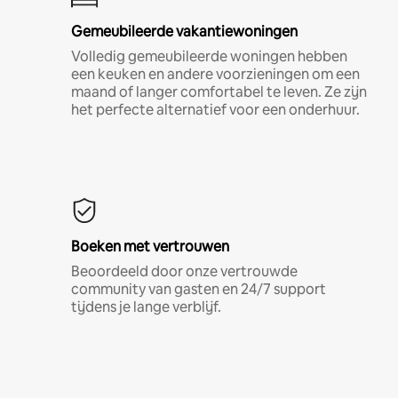
Gemeubileerde vakantiewoningen
Volledig gemeubileerde woningen hebben
een keuken en andere voorzieningen om een
maand of langer comfortabel te leven. Ze zijn
het perfecte alternatief voor een onderhuur.
Boeken met vertrouwen
Beoordeeld door onze vertrouwde
community van gasten en 24/7 support
tijdens je lange verblijf.