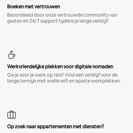
Boeken met vertrouwen
Beoordeeld door onze vertrouwde community van
gasten en 24/7 support tijdens je lange verblijf.
Werkvriendelijke plekken voor digitale nomaden
Ga je voor je werk op reis? Vind een verblijf voor de
lange termijn met snelle wifi en aparte werkplekken.
Op zoek naar appartementen met diensten?