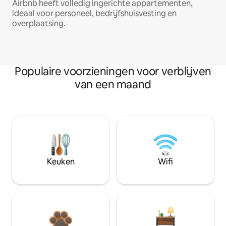
Airbnb heeft volledig ingerichte appartementen,
ideaal voor personeel, bedrijfshuisvesting en
overplaatsing.
Populaire voorzieningen voor verblijven
van een maand
Keuken
Wifi