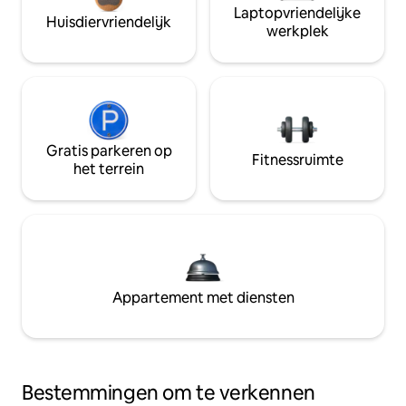
Laptopvriendelijke
Huisdiervriendelijk
werkplek
Gratis parkeren op
Fitnessruimte
het terrein
Appartement met diensten
Bestemmingen om te verkennen