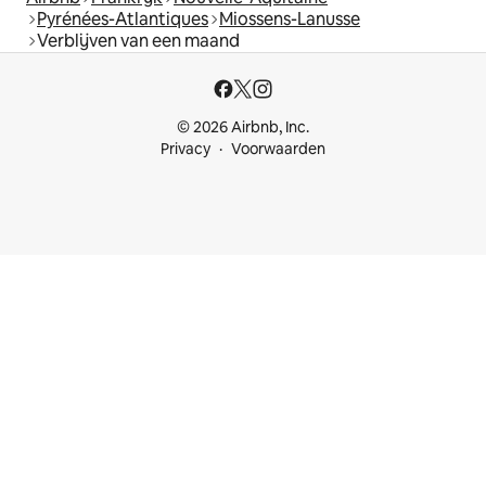
Pyrénées-Atlantiques
Miossens-Lanusse
Verblijven van een maand
© 2026 Airbnb, Inc.
Privacy
Voorwaarden