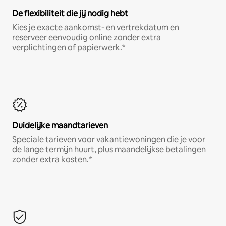
De flexibiliteit die jij nodig hebt
Kies je exacte aankomst- en vertrekdatum en
reserveer eenvoudig online zonder extra
verplichtingen of papierwerk.*
Duidelijke maandtarieven
Speciale tarieven voor vakantiewoningen die je voor
de lange termijn huurt, plus maandelijkse betalingen
zonder extra kosten.*