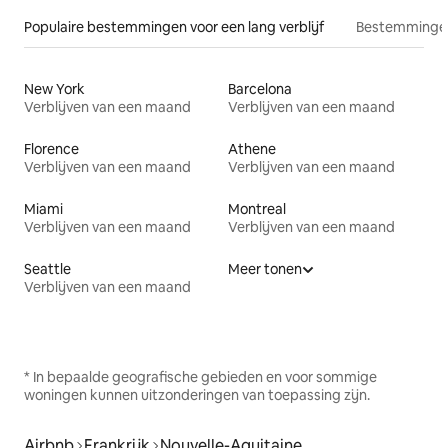
Populaire bestemmingen voor een lang verblijf
Bestemmingen
New York
Barcelona
Verblijven van een maand
Verblijven van een maand
Florence
Athene
Verblijven van een maand
Verblijven van een maand
Miami
Montreal
Verblijven van een maand
Verblijven van een maand
Seattle
Meer tonen
Verblijven van een maand
* In bepaalde geografische gebieden en voor sommige
woningen kunnen uitzonderingen van toepassing zijn.
Airbnb
Frankrijk
Nouvelle-Aquitaine