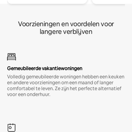
Voorzieningen en voordelen voor
langere verblijven
Gemeubileerde vakantiewoningen
Volledig gemeubileerde woningen hebben een keuken
en andere voorzieningen om een maand of langer
comfortabel te leven. Ze zijn het perfecte alternatief
voor een onderhuur.