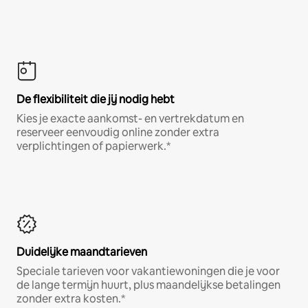
De flexibiliteit die jij nodig hebt
Kies je exacte aankomst- en vertrekdatum en
reserveer eenvoudig online zonder extra
verplichtingen of papierwerk.*
Duidelijke maandtarieven
Speciale tarieven voor vakantiewoningen die je voor
de lange termijn huurt, plus maandelijkse betalingen
zonder extra kosten.*