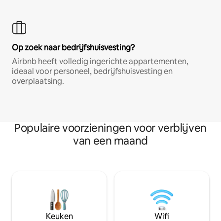
Op zoek naar bedrijfshuisvesting?
Airbnb heeft volledig ingerichte appartementen,
ideaal voor personeel, bedrijfshuisvesting en
overplaatsing.
Populaire voorzieningen voor verblijven
van een maand
Keuken
Wifi