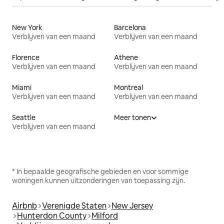
New York
Barcelona
Verblijven van een maand
Verblijven van een maand
Florence
Athene
Verblijven van een maand
Verblijven van een maand
Miami
Montreal
Verblijven van een maand
Verblijven van een maand
Seattle
Meer tonen
Verblijven van een maand
* In bepaalde geografische gebieden en voor sommige
woningen kunnen uitzonderingen van toepassing zijn.
Airbnb
Verenigde Staten
New Jersey
Hunterdon County
Milford