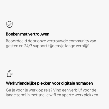
Boeken met vertrouwen
Beoordeeld door onze vertrouwde community van
gasten en 24/7 support tijdens je lange verblijf.
Werkvriendelijke plekken voor digitale nomaden
Ga je voor je werk op reis? Vind een verblijf voor de
lange termijn met snelle wifi en aparte werkplekken.