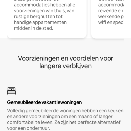
accommodaties hebben alle
accommodatie
voorzieningen van thuis, van
reizende en op
rustige berghutten tot
werkende profe
handige appartementen
wifi en special
midden in de stad.
Voorzieningen en voordelen voor
langere verblijven
Gemeubileerde vakantiewoningen
Volledig gemeubileerde woningen hebben een keuken
en andere voorzieningen om een maand of langer
comfortabel te leven. Ze zijn het perfecte alternatief
voor een onderhuur.