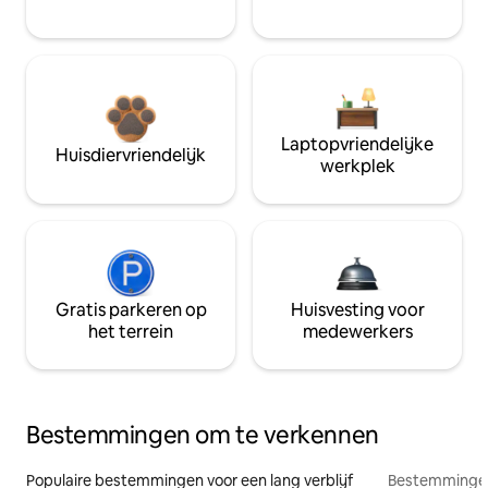
Laptopvriendelijke
Huisdiervriendelijk
werkplek
Gratis parkeren op
Huisvesting voor
het terrein
medewerkers
Bestemmingen om te verkennen
Populaire bestemmingen voor een lang verblijf
Bestemmingen