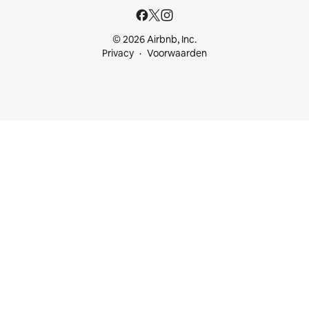
© 2026 Airbnb, Inc.
Privacy
Voorwaarden