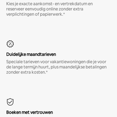
Kies je exacte aankomst- en vertrekdatum en
reserveer eenvoudig online zonder extra
verplichtingen of papierwerk.*
Duidelijke maandtarieven
Speciale tarieven voor vakantiewoningen die je voor
de lange termijn huurt, plus maandelijkse betalingen
zonder extra kosten.*
Boeken met vertrouwen