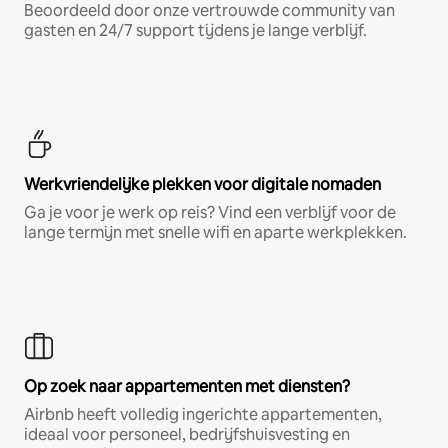
Beoordeeld door onze vertrouwde community van
gasten en 24/7 support tijdens je lange verblijf.
Werkvriendelijke plekken voor digitale nomaden
Ga je voor je werk op reis? Vind een verblijf voor de
lange termijn met snelle wifi en aparte werkplekken.
Op zoek naar appartementen met diensten?
Airbnb heeft volledig ingerichte appartementen,
ideaal voor personeel, bedrijfshuisvesting en