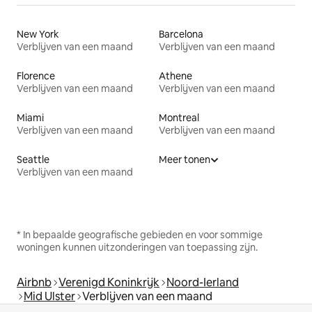
New York
Barcelona
Verblijven van een maand
Verblijven van een maand
Florence
Athene
Verblijven van een maand
Verblijven van een maand
Miami
Montreal
Verblijven van een maand
Verblijven van een maand
Seattle
Meer tonen
Verblijven van een maand
* In bepaalde geografische gebieden en voor sommige
woningen kunnen uitzonderingen van toepassing zijn.
Airbnb
Verenigd Koninkrijk
Noord-Ierland
Mid Ulster
Verblijven van een maand