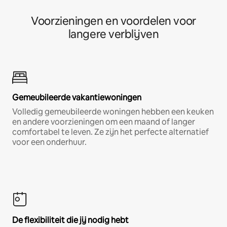
Voorzieningen en voordelen voor
langere verblijven
Gemeubileerde vakantiewoningen
Volledig gemeubileerde woningen hebben een keuken
en andere voorzieningen om een maand of langer
comfortabel te leven. Ze zijn het perfecte alternatief
voor een onderhuur.
De flexibiliteit die jij nodig hebt