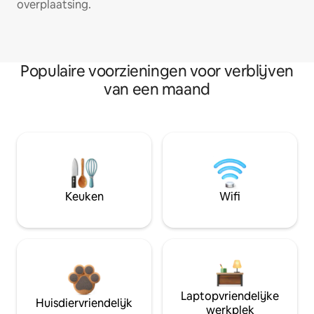
overplaatsing.
Populaire voorzieningen voor verblijven
van een maand
Keuken
Wifi
Laptopvriendelijke
Huisdiervriendelijk
werkplek