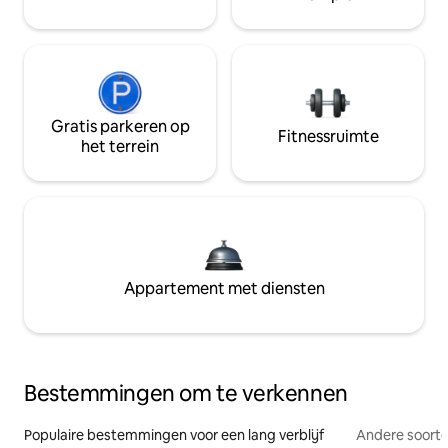
Gratis parkeren op
Fitnessruimte
het terrein
Appartement met diensten
Bestemmingen om te verkennen
Populaire bestemmingen voor een lang verblijf
Andere soorte