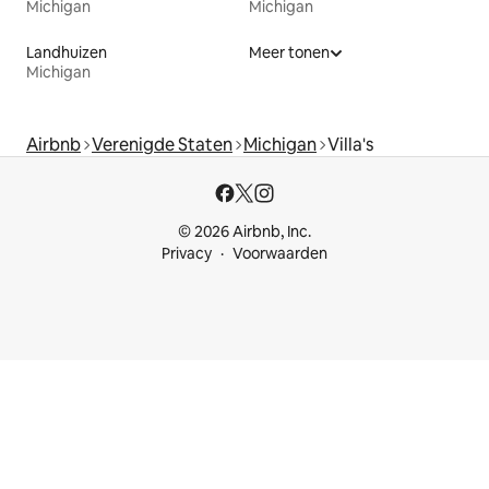
Michigan
Michigan
Landhuizen
Meer tonen
Michigan
Airbnb
Verenigde Staten
Michigan
Villa's
© 2026 Airbnb, Inc.
Privacy
Voorwaarden