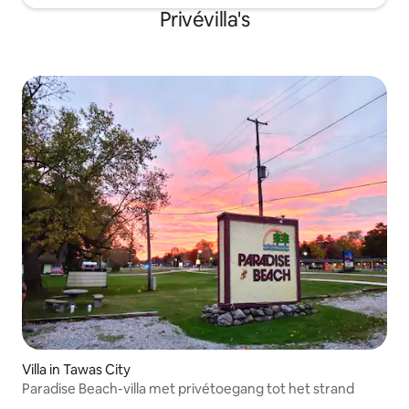
Privévilla's
Villa in Tawas City
Paradise Beach-villa met privétoegang tot het strand