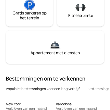
Gratis parkeren op
Fitnessruimte
het terrein
Appartement met diensten
Bestemmingen om te verkennen
Populaire bestemmingen voor een lang verblijf
Bestemmingen
New York
Barcelona
Verblijven van een maand
Verblijven van een maand