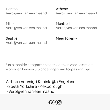
Florence
Athene
Verblijven van een maand
Verblijven van een maand
Miami
Montreal
Verblijven van een maand
Verblijven van een maand
Seattle
Meer tonen
Verblijven van een maand
* In bepaalde geografische gebieden en voor sommige
woningen kunnen uitzonderingen van toepassing zijn.
Airbnb
Verenigd Koninkrijk
Engeland
South Yorkshire
Mexborough
Verblijven van een maand