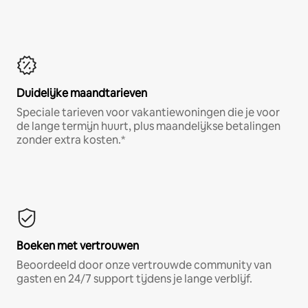
Duidelijke maandtarieven
Speciale tarieven voor vakantiewoningen die je voor
de lange termijn huurt, plus maandelijkse betalingen
zonder extra kosten.*
Boeken met vertrouwen
Beoordeeld door onze vertrouwde community van
gasten en 24/7 support tijdens je lange verblijf.