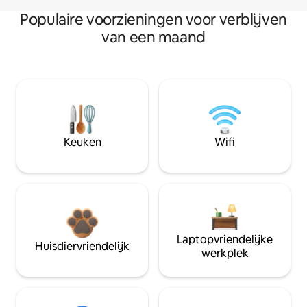
Populaire voorzieningen voor verblijven
van een maand
Keuken
Wifi
Laptopvriendelijke
Huisdiervriendelijk
werkplek