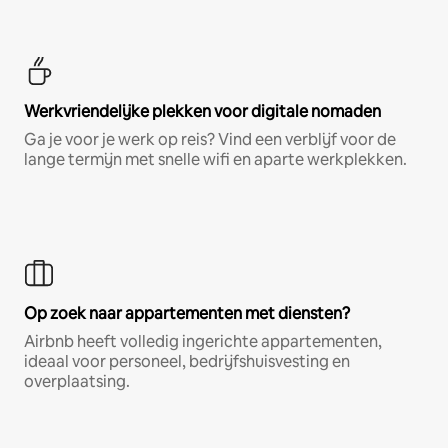
Werkvriendelijke plekken voor digitale nomaden
Ga je voor je werk op reis? Vind een verblijf voor de
lange termijn met snelle wifi en aparte werkplekken.
Op zoek naar appartementen met diensten?
Airbnb heeft volledig ingerichte appartementen,
ideaal voor personeel, bedrijfshuisvesting en
overplaatsing.