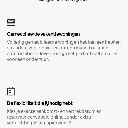
Gemeubileerde vakantiewoningen
Volledig gemeubileerde woningen hebben een keuken
en andere voorzieningen om een maand of langer
comfortabel te leven. Ze zijn het perfecte alternatief
voor een onderhuur.
De flexibiliteit die jij nodig hebt
Kies je exacte aankomst- en vertrekdatum en
reserveer eenvoudig online zonder extra
verplichtingen of papierwerk.*