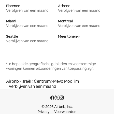
Florence
Athene
Verblijven van een maand
Verblijven van een maand
Miami
Montreal
Verblijven van een maand
Verblijven van een maand
Seattle
Meer tonen
Verblijven van een maand
* In bepaalde geografische gebieden en voor sommige
woningen kunnen uitzonderingen van toepassing zijn.
Airbnb
Israël
Centrum
Mevo Modi'im
Verblijven van een maand
© 2026 Airbnb, Inc.
Privacy
Voorwaarden