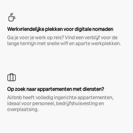
Werkvriendelijke plekken voor digitale nomaden
Ga je voor je werk op reis? Vind een verblijf voor de
lange termijn met snelle wifi en aparte werkplekken.
Op zoek naar appartementen met diensten?
Airbnb heeft volledig ingerichte appartementen,
ideaal voor personeel, bedrijfshuisvesting en
overplaatsing.