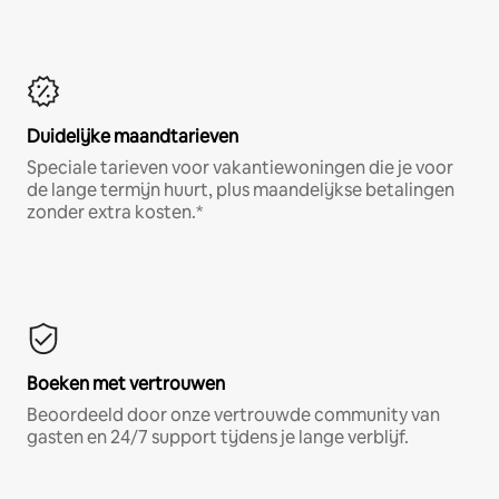
Duidelijke maandtarieven
Speciale tarieven voor vakantiewoningen die je voor
de lange termijn huurt, plus maandelijkse betalingen
zonder extra kosten.*
Boeken met vertrouwen
Beoordeeld door onze vertrouwde community van
gasten en 24/7 support tijdens je lange verblijf.