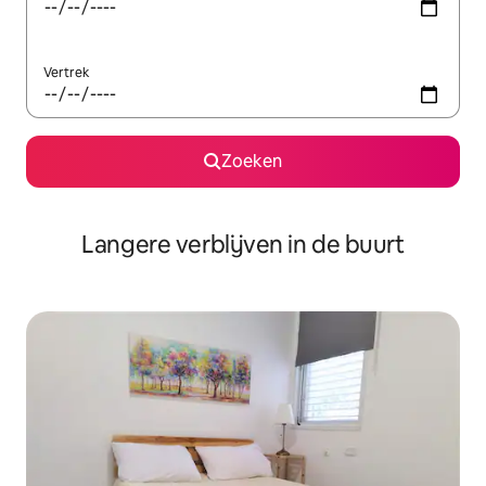
Vertrek
Zoeken
Langere verblijven in de buurt