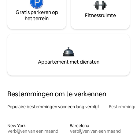
Gratis parkeren op
Fitnessruimte
het terrein
Appartement met diensten
Bestemmingen om te verkennen
Populaire bestemmingen voor een lang verblijf
Bestemmingen
New York
Barcelona
Verblijven van een maand
Verblijven van een maand