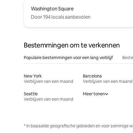
Washington Square
Door 194 locals aanbevolen
Bestemmingen om te verkennen
Populaire bestemmingen voor een lang verblijf
Beste
New York
Barcelona
Verblijven van een maand
Verblijven van een maand
Seattle
Meer tonen
Verblijven van een maand
* In bepaalde geografische gebieden en voor sommige w