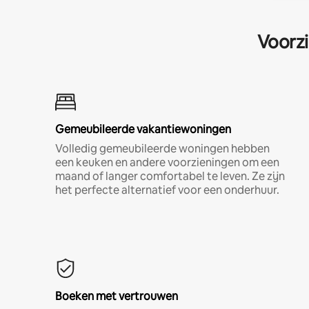
Voorzi
Gemeubileerde vakantiewoningen
Volledig gemeubileerde woningen hebben
een keuken en andere voorzieningen om een
maand of langer comfortabel te leven. Ze zijn
het perfecte alternatief voor een onderhuur.
Boeken met vertrouwen