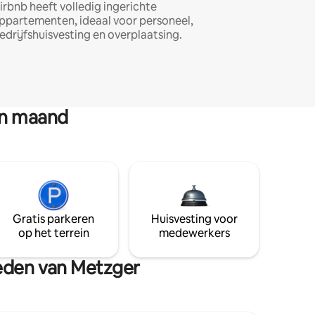
irbnb heeft volledig ingerichte
ppartementen, ideaal voor personeel,
edrijfshuisvesting en overplaatsing.
en maand
Gratis parkeren
Huisvesting voor
op het terrein
medewerkers
heden van Metzger