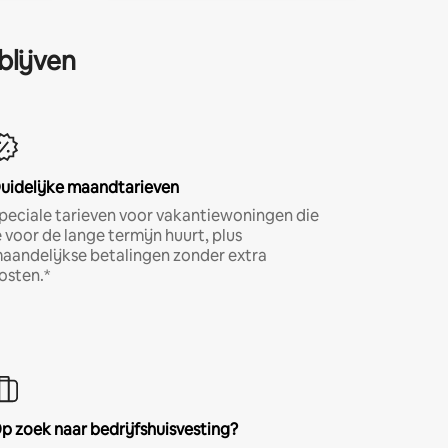
blijven
uidelijke maandtarieven
peciale tarieven voor vakantiewoningen die
e voor de lange termijn huurt, plus
aandelijkse betalingen zonder extra
osten.*
p zoek naar bedrijfshuisvesting?