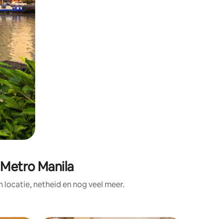
 Metro Manila
locatie, netheid en nog veel meer.