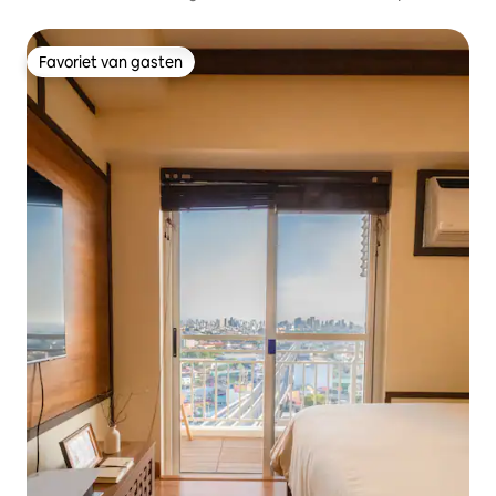
Favoriet van gasten
Favoriet van gasten