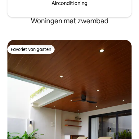
Airconditioning
Woningen met zwembad
Favoriet van gasten
Favoriet van gasten