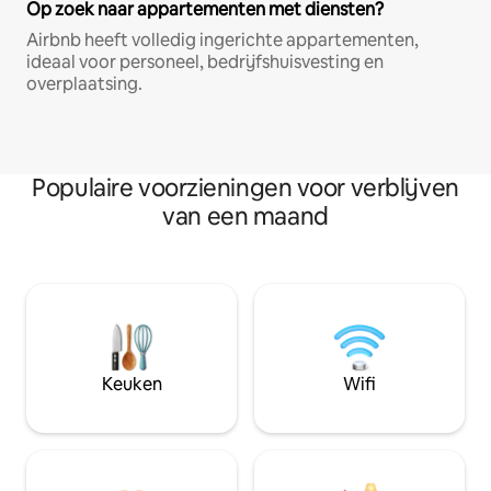
Op zoek naar appartementen met diensten?
Airbnb heeft volledig ingerichte appartementen,
ideaal voor personeel, bedrijfshuisvesting en
overplaatsing.
Populaire voorzieningen voor verblijven
van een maand
Keuken
Wifi