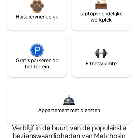
Laptopvriendelijke
Huisdiervriendelijk
werkplek
Gratis parkeren op
Fitnessruimte
het terrein
Appartement met diensten
Verblijf in de buurt van de populairste
bezienswaardigheden van Metchosin