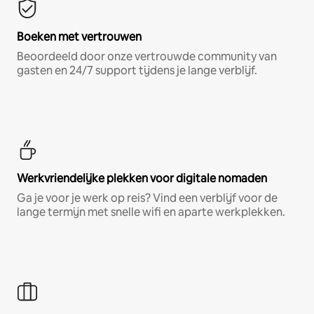
Boeken met vertrouwen
Beoordeeld door onze vertrouwde community van
gasten en 24/7 support tijdens je lange verblijf.
Werkvriendelijke plekken voor digitale nomaden
Ga je voor je werk op reis? Vind een verblijf voor de
lange termijn met snelle wifi en aparte werkplekken.