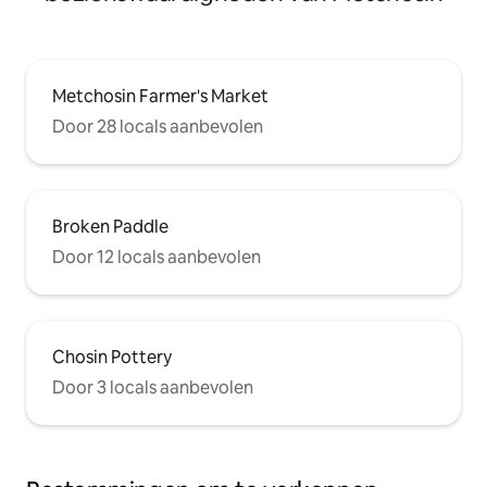
Metchosin Farmer's Market
Door 28 locals aanbevolen
Broken Paddle
Door 12 locals aanbevolen
Chosin Pottery
Door 3 locals aanbevolen