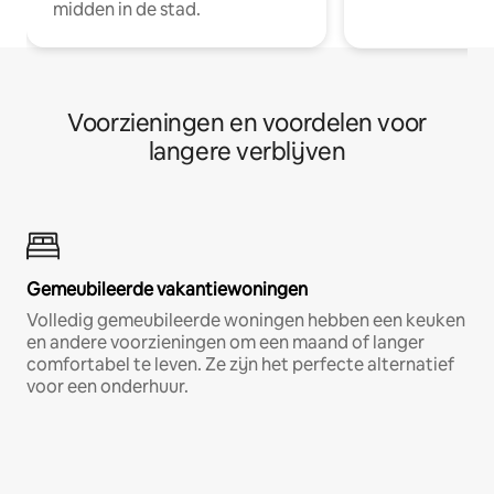
midden in de stad.
Voorzieningen en voordelen voor
langere verblijven
Gemeubileerde vakantiewoningen
Volledig gemeubileerde woningen hebben een keuken
en andere voorzieningen om een maand of langer
comfortabel te leven. Ze zijn het perfecte alternatief
voor een onderhuur.