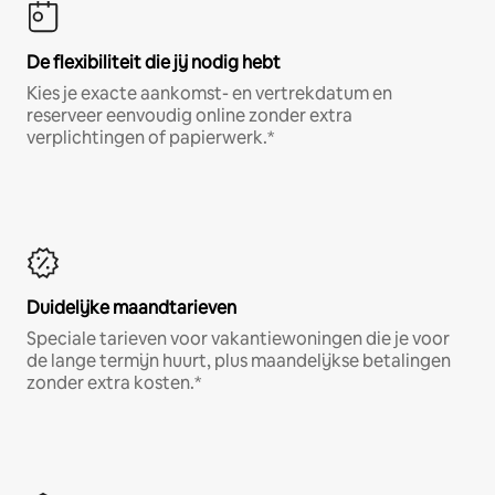
De flexibiliteit die jij nodig hebt
Kies je exacte aankomst- en vertrekdatum en
reserveer eenvoudig online zonder extra
verplichtingen of papierwerk.*
Duidelijke maandtarieven
Speciale tarieven voor vakantiewoningen die je voor
de lange termijn huurt, plus maandelijkse betalingen
zonder extra kosten.*