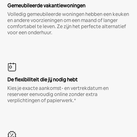
Gemeubileerde vakantiewoningen
Volledig gemeubileerde woningen hebben een keuken
en andere voorzieningen om een maand of langer
comfortabel te leven. Ze zijn het perfecte alternatief
voor een onderhuur.
De flexibiliteit die jij nodig hebt
Kies je exacte aankomst- en vertrekdatum en
reserveer eenvoudig online zonder extra
verplichtingen of papierwerk.*