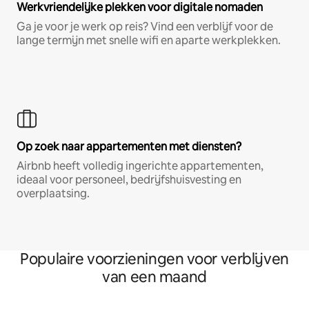
Werkvriendelijke plekken voor digitale nomaden
Ga je voor je werk op reis? Vind een verblijf voor de
lange termijn met snelle wifi en aparte werkplekken.
Op zoek naar appartementen met diensten?
Airbnb heeft volledig ingerichte appartementen,
ideaal voor personeel, bedrijfshuisvesting en
overplaatsing.
Populaire voorzieningen voor verblijven
van een maand