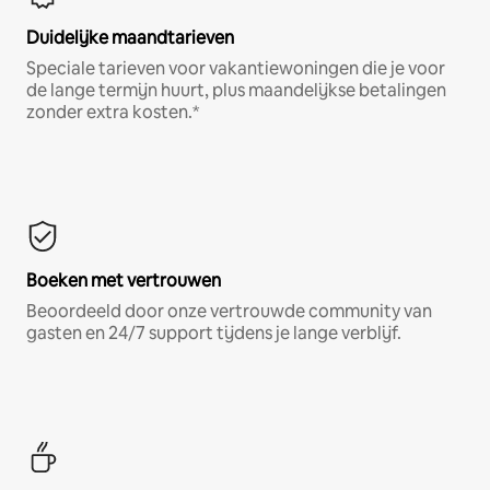
Duidelijke maandtarieven
Speciale tarieven voor vakantiewoningen die je voor
de lange termijn huurt, plus maandelijkse betalingen
zonder extra kosten.*
Boeken met vertrouwen
Beoordeeld door onze vertrouwde community van
gasten en 24/7 support tijdens je lange verblijf.