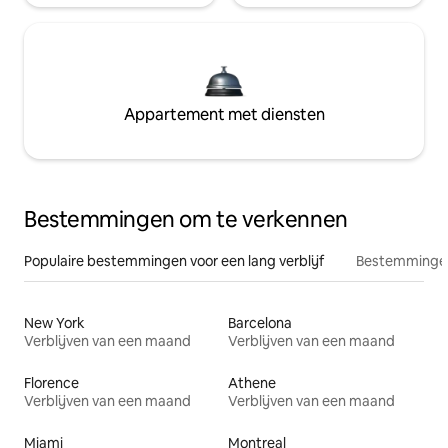
Appartement met diensten
Bestemmingen om te verkennen
Populaire bestemmingen voor een lang verblijf
Bestemmingen
New York
Barcelona
Verblijven van een maand
Verblijven van een maand
Florence
Athene
Verblijven van een maand
Verblijven van een maand
Miami
Montreal