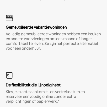
Gemeubileerde vakantiewoningen
Volledig gemeubileerde woningen hebben een keuken
en andere voorzieningen om een maand of langer
comfortabel te leven. Ze zijn het perfecte alternatief
voor een onderhuur.
De flexibiliteit die jij nodig hebt
Kies je exacte aankomst- en vertrekdatum en
reserveer eenvoudig online zonder extra
verplichtingen of papierwerk.*