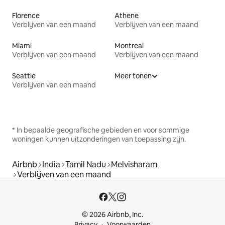
Florence
Athene
Verblijven van een maand
Verblijven van een maand
Miami
Montreal
Verblijven van een maand
Verblijven van een maand
Seattle
Meer tonen
Verblijven van een maand
* In bepaalde geografische gebieden en voor sommige
woningen kunnen uitzonderingen van toepassing zijn.
Airbnb
India
Tamil Nadu
Melvisharam
Verblijven van een maand
© 2026 Airbnb, Inc.
Privacy
Voorwaarden