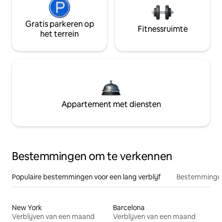
Gratis parkeren op
Fitnessruimte
het terrein
Appartement met diensten
Bestemmingen om te verkennen
Populaire bestemmingen voor een lang verblijf
Bestemmingen
New York
Barcelona
Verblijven van een maand
Verblijven van een maand