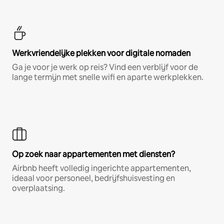
Werkvriendelijke plekken voor digitale nomaden
Ga je voor je werk op reis? Vind een verblijf voor de
lange termijn met snelle wifi en aparte werkplekken.
Op zoek naar appartementen met diensten?
Airbnb heeft volledig ingerichte appartementen,
ideaal voor personeel, bedrijfshuisvesting en
overplaatsing.