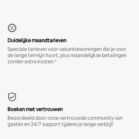
Duidelijke maandtarieven
Speciale tarieven voor vakantiewoningen die je voor
de lange termijn huurt, plus maandelijkse betalingen
zonder extra kosten.*
Boeken met vertrouwen
Beoordeeld door onze vertrouwde community van
gasten en 24/7 support tijdens je lange verblijf.