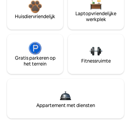
Laptopvriendelijke
Huisdiervriendelijk
werkplek
Gratis parkeren op
Fitnessruimte
het terrein
Appartement met diensten