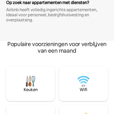
Op zoek naar appartementen met diensten?
Airbnb heeft volledig ingerichte appartementen,
ideaal voor personeel, bedrijfshuisvesting en
overplaatsing.
Populaire voorzieningen voor verblijven
van een maand
Keuken
Wifi