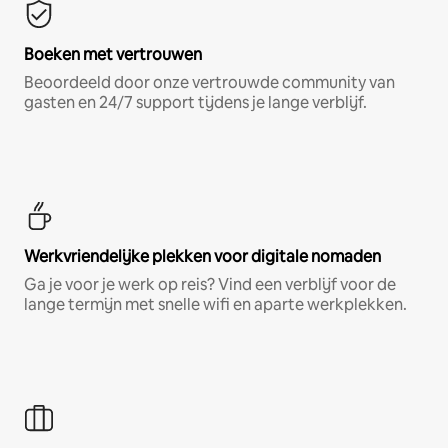
Boeken met vertrouwen
Beoordeeld door onze vertrouwde community van
gasten en 24/7 support tijdens je lange verblijf.
Werkvriendelijke plekken voor digitale nomaden
Ga je voor je werk op reis? Vind een verblijf voor de
lange termijn met snelle wifi en aparte werkplekken.