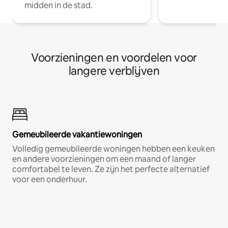
midden in de stad.
Voorzieningen en voordelen voor
langere verblijven
Gemeubileerde vakantiewoningen
Volledig gemeubileerde woningen hebben een keuken
en andere voorzieningen om een maand of langer
comfortabel te leven. Ze zijn het perfecte alternatief
voor een onderhuur.