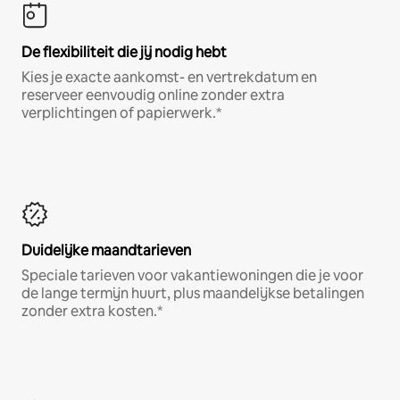
De flexibiliteit die jij nodig hebt
Kies je exacte aankomst- en vertrekdatum en
reserveer eenvoudig online zonder extra
verplichtingen of papierwerk.*
Duidelijke maandtarieven
Speciale tarieven voor vakantiewoningen die je voor
de lange termijn huurt, plus maandelijkse betalingen
zonder extra kosten.*