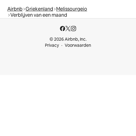
Airbnb
Griekenland
Melissourgeio
Verblijven van een maand
© 2026 Airbnb, Inc.
Privacy
Voorwaarden