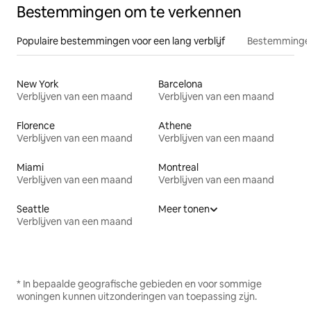
Bestemmingen om te verkennen
Populaire bestemmingen voor een lang verblijf
Bestemmingen
New York
Barcelona
Verblijven van een maand
Verblijven van een maand
Florence
Athene
Verblijven van een maand
Verblijven van een maand
Miami
Montreal
Verblijven van een maand
Verblijven van een maand
Seattle
Meer tonen
Verblijven van een maand
* In bepaalde geografische gebieden en voor sommige
woningen kunnen uitzonderingen van toepassing zijn.