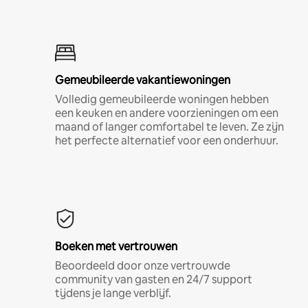
Gemeubileerde vakantiewoningen
Volledig gemeubileerde woningen hebben
een keuken en andere voorzieningen om een
maand of langer comfortabel te leven. Ze zijn
het perfecte alternatief voor een onderhuur.
Boeken met vertrouwen
Beoordeeld door onze vertrouwde
community van gasten en 24/7 support
tijdens je lange verblijf.