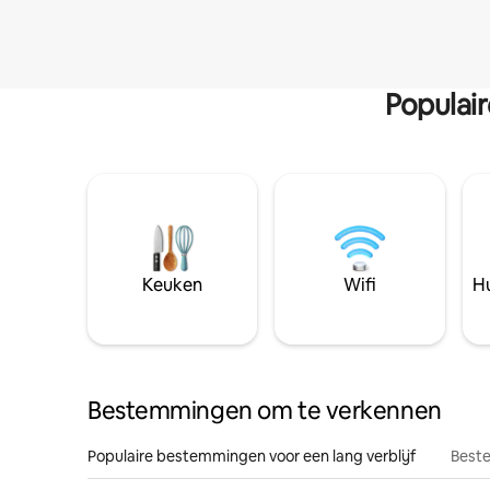
Populai
Keuken
Wifi
Hu
Bestemmingen om te verkennen
Populaire bestemmingen voor een lang verblijf
Beste