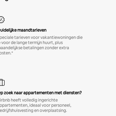
uidelijke maandtarieven
peciale tarieven voor vakantiewoningen die
e voor de lange termijn huurt, plus
aandelijkse betalingen zonder extra
osten.*
p zoek naar appartementen met diensten?
irbnb heeft volledig ingerichte
ppartementen, ideaal voor personeel,
edrijfshuisvesting en overplaatsing.