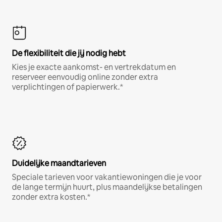
De flexibiliteit die jij nodig hebt
Kies je exacte aankomst- en vertrekdatum en
reserveer eenvoudig online zonder extra
verplichtingen of papierwerk.*
Duidelijke maandtarieven
Speciale tarieven voor vakantiewoningen die je voor
de lange termijn huurt, plus maandelijkse betalingen
zonder extra kosten.*