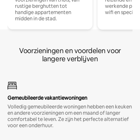
rustige berghutten tot
werkende profe
handige appartementen
wifi en special
midden in de stad.
Voorzieningen en voordelen voor
langere verblijven
Gemeubileerde vakantiewoningen
Volledig gemeubileerde woningen hebben een keuken
en andere voorzieningen om een maand of langer
comfortabel te leven. Ze zijn het perfecte alternatief
voor een onderhuur.