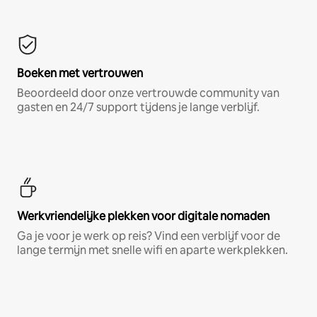
Boeken met vertrouwen
Beoordeeld door onze vertrouwde community van
gasten en 24/7 support tijdens je lange verblijf.
Werkvriendelijke plekken voor digitale nomaden
Ga je voor je werk op reis? Vind een verblijf voor de
lange termijn met snelle wifi en aparte werkplekken.