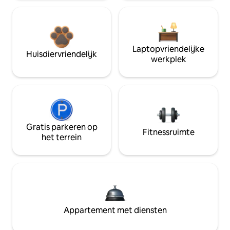
Laptopvriendelijke
Huisdiervriendelijk
werkplek
Gratis parkeren op
Fitnessruimte
het terrein
Appartement met diensten