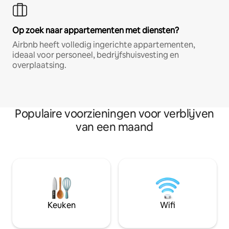
Op zoek naar appartementen met diensten?
Airbnb heeft volledig ingerichte appartementen,
ideaal voor personeel, bedrijfshuisvesting en
overplaatsing.
Populaire voorzieningen voor verblijven
van een maand
Keuken
Wifi