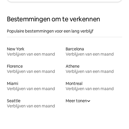
Bestemmingen om te verkennen
Populaire bestemmingen voor een lang verblijf
New York
Barcelona
Verblijven van een maand
Verblijven van een maand
Florence
Athene
Verblijven van een maand
Verblijven van een maand
Miami
Montreal
Verblijven van een maand
Verblijven van een maand
Seattle
Meer tonen
Verblijven van een maand