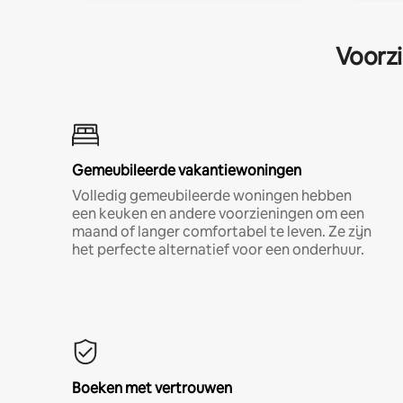
Voorzi
Gemeubileerde vakantiewoningen
Volledig gemeubileerde woningen hebben
een keuken en andere voorzieningen om een
maand of langer comfortabel te leven. Ze zijn
het perfecte alternatief voor een onderhuur.
Boeken met vertrouwen