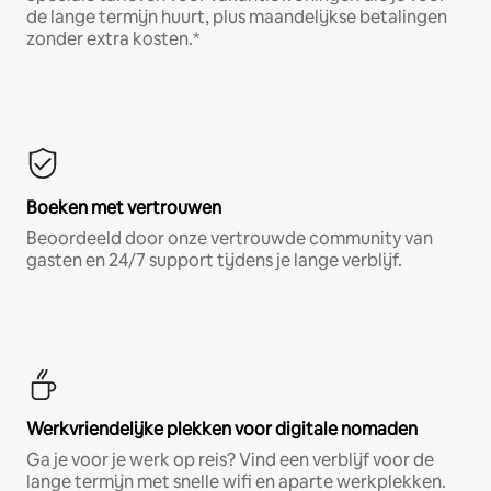
de lange termijn huurt, plus maandelijkse betalingen
zonder extra kosten.*
Boeken met vertrouwen
Beoordeeld door onze vertrouwde community van
gasten en 24/7 support tijdens je lange verblijf.
Werkvriendelijke plekken voor digitale nomaden
Ga je voor je werk op reis? Vind een verblijf voor de
lange termijn met snelle wifi en aparte werkplekken.