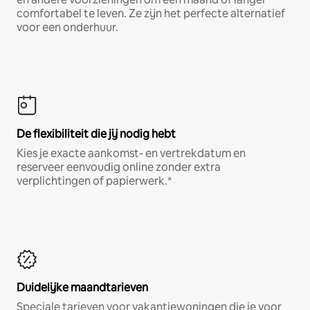
comfortabel te leven. Ze zijn het perfecte alternatief
voor een onderhuur.
De flexibiliteit die jij nodig hebt
Kies je exacte aankomst- en vertrekdatum en
reserveer eenvoudig online zonder extra
verplichtingen of papierwerk.*
Duidelijke maandtarieven
Speciale tarieven voor vakantiewoningen die je voor