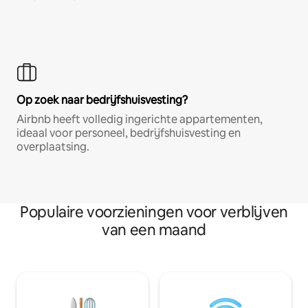
Op zoek naar bedrijfshuisvesting?
Airbnb heeft volledig ingerichte appartementen,
ideaal voor personeel, bedrijfshuisvesting en
overplaatsing.
Populaire voorzieningen voor verblijven
van een maand