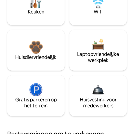
Keuken
Wifi
Laptopvriendelijke
Huisdiervriendelijk
werkplek
Gratis parkeren op
Huisvesting voor
het terrein
medewerkers