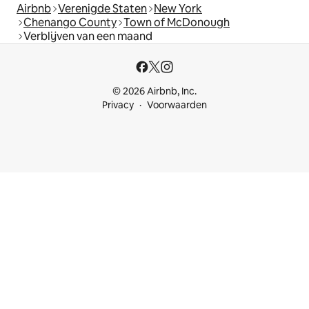
Airbnb
Verenigde Staten
New York
Chenango County
Town of McDonough
Verblijven van een maand
© 2026 Airbnb, Inc.
Privacy
Voorwaarden