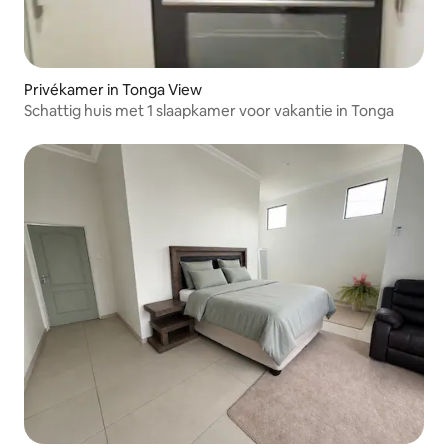
Privékamer in Tonga View
Schattig huis met 1 slaapkamer voor vakantie in Tonga