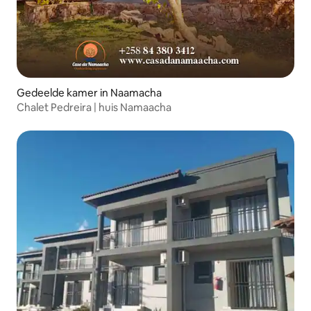
Gedeelde kamer in Naamacha
Chalet Pedreira | huis Namaacha