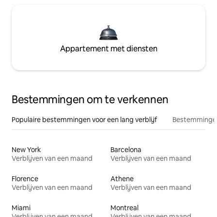
Appartement met diensten
Bestemmingen om te verkennen
Populaire bestemmingen voor een lang verblijf
Bestemmingen
New York
Barcelona
Verblijven van een maand
Verblijven van een maand
Florence
Athene
Verblijven van een maand
Verblijven van een maand
Miami
Montreal
Verblijven van een maand
Verblijven van een maand