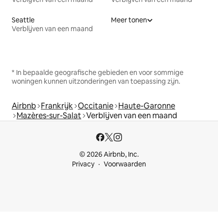
Seattle
Meer tonen
Verblijven van een maand
* In bepaalde geografische gebieden en voor sommige
woningen kunnen uitzonderingen van toepassing zijn.
Airbnb
Frankrijk
Occitanie
Haute-Garonne
Mazères-sur-Salat
Verblijven van een maand
© 2026 Airbnb, Inc.
Privacy
Voorwaarden