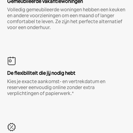
Gemeubileerde vakantiewoningen
Volledig gemeubileerde woningen hebben een keuken
en andere voorzieningen om een maand of langer
comfortabel te leven. Ze zijn het perfecte alternatief
voor een onderhuur.
De flexibiliteit die jij nodig hebt
Kies je exacte aankomst- en vertrekdatum en
reserveer eenvoudig online zonder extra
verplichtingen of papierwerk.*