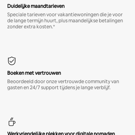
Duidelijke maandtarieven
Speciale tarieven voor vakantiewoningen die je voor
de lange termijn huurt, plus maandelijkse betalingen
zonder extra kosten.*
Boeken met vertrouwen
Beoordeeld door onze vertrouwde community van
gasten en 24/7 support tijdens je lange verblijf.
Werkvriendelijke plekken voor digitale nomaden