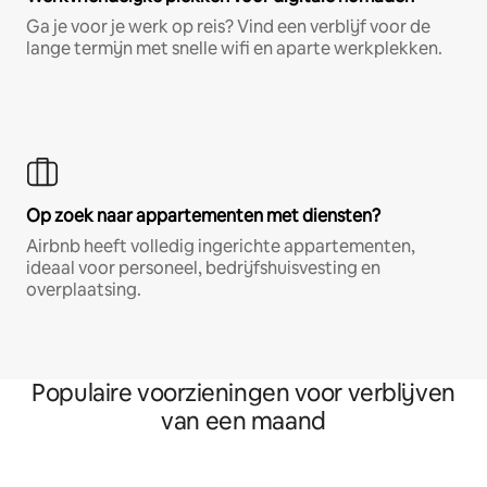
Ga je voor je werk op reis? Vind een verblijf voor de
lange termijn met snelle wifi en aparte werkplekken.
Op zoek naar appartementen met diensten?
Airbnb heeft volledig ingerichte appartementen,
ideaal voor personeel, bedrijfshuisvesting en
overplaatsing.
Populaire voorzieningen voor verblijven
van een maand