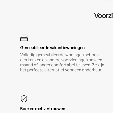
Voorzi
Gemeubileerde vakantiewoningen
Volledig gemeubileerde woningen hebben
een keuken en andere voorzieningen om een
maand of langer comfortabel te leven. Ze zijn
het perfecte alternatief voor een onderhuur.
Boeken met vertrouwen