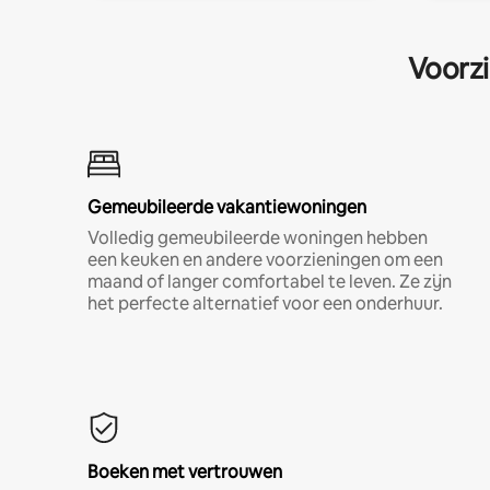
Voorzi
Gemeubileerde vakantiewoningen
Volledig gemeubileerde woningen hebben
een keuken en andere voorzieningen om een
maand of langer comfortabel te leven. Ze zijn
het perfecte alternatief voor een onderhuur.
Boeken met vertrouwen