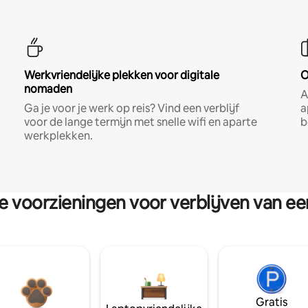
Werkvriendelijke plekken voor digitale
O
nomaden
A
Ga je voor je werk op reis? Vind een verblijf
a
voor de lange termijn met snelle wifi en aparte
b
werkplekken.
re voorzieningen voor verblijven van e
Gratis