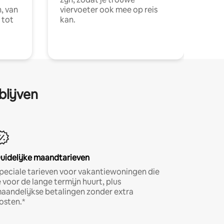
, van
viervoeter ook mee op reis
 tot
kan.
blijven
uidelijke maandtarieven
peciale tarieven voor vakantiewoningen die
e voor de lange termijn huurt, plus
aandelijkse betalingen zonder extra
osten.*