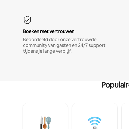
Boeken met vertrouwen
Beoordeeld door onze vertrouwde
community van gasten en 24/7 support
tijdens je lange verblijf.
Populai