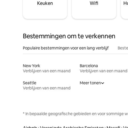
Keuken
Wifi
Hu
Bestemmingen om te verkennen
Populaire bestemmingen voor een lang verblijf
Beste
New York
Barcelona
Verblijven van een maand
Verblijven van een maand
Seattle
Meer tonen
Verblijven van een maand
* In bepaalde geografische gebieden en voor sommige w