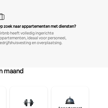
p zoek naar appartementen met diensten?
irbnb heeft volledig ingerichte
ppartementen, ideaal voor personeel,
edrijfshuisvesting en overplaatsing.
en maand