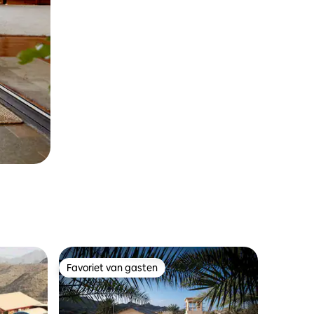
Favoriet van gasten
Favoriet van gasten