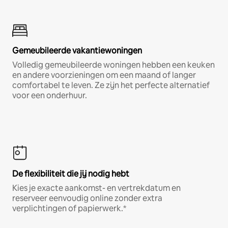
Gemeubileerde vakantiewoningen
Volledig gemeubileerde woningen hebben een keuken
en andere voorzieningen om een maand of langer
comfortabel te leven. Ze zijn het perfecte alternatief
voor een onderhuur.
De flexibiliteit die jij nodig hebt
Kies je exacte aankomst- en vertrekdatum en
reserveer eenvoudig online zonder extra
verplichtingen of papierwerk.*