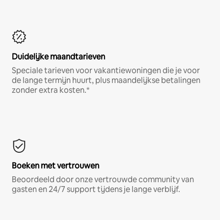
Duidelijke maandtarieven
Speciale tarieven voor vakantiewoningen die je voor
de lange termijn huurt, plus maandelijkse betalingen
zonder extra kosten.*
Boeken met vertrouwen
Beoordeeld door onze vertrouwde community van
gasten en 24/7 support tijdens je lange verblijf.