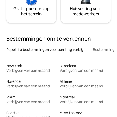
Gratis parkeren op
Huisvesting voor
het terrein
medewerkers
Bestemmingen om te verkennen
Populaire bestemmingen voor een lang verblijf
Bestemmingen
New York
Barcelona
Verblijven van een maand
Verblijven van een maand
Florence
Athene
Verblijven van een maand
Verblijven van een maand
Miami
Montreal
Verblijven van een maand
Verblijven van een maand
Seattle
Meer tonen