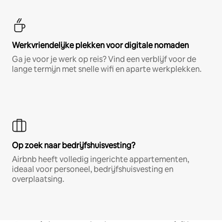
Werkvriendelijke plekken voor digitale nomaden
Ga je voor je werk op reis? Vind een verblijf voor de
lange termijn met snelle wifi en aparte werkplekken.
Op zoek naar bedrijfshuisvesting?
Airbnb heeft volledig ingerichte appartementen,
ideaal voor personeel, bedrijfshuisvesting en
overplaatsing.