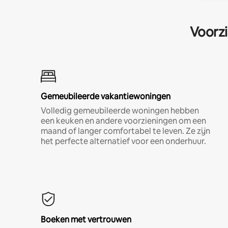
Voorzi
Gemeubileerde vakantiewoningen
Volledig gemeubileerde woningen hebben
een keuken en andere voorzieningen om een
maand of langer comfortabel te leven. Ze zijn
het perfecte alternatief voor een onderhuur.
Boeken met vertrouwen