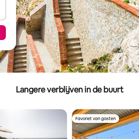
Langere verblijven in de buurt
Favoriet van gasten
Favoriet van gasten