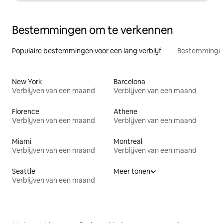
Bestemmingen om te verkennen
Populaire bestemmingen voor een lang verblijf
Bestemmingen
New York
Barcelona
Verblijven van een maand
Verblijven van een maand
Florence
Athene
Verblijven van een maand
Verblijven van een maand
Miami
Montreal
Verblijven van een maand
Verblijven van een maand
Seattle
Meer tonen
Verblijven van een maand