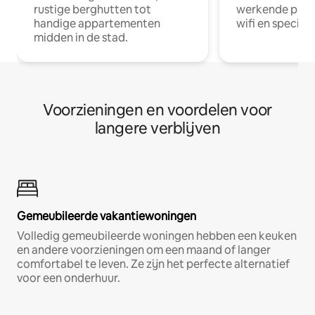
rustige berghutten tot
werkende profe
handige appartementen
wifi en special
midden in de stad.
Voorzieningen en voordelen voor
langere verblijven
Gemeubileerde vakantiewoningen
Volledig gemeubileerde woningen hebben een keuken
en andere voorzieningen om een maand of langer
comfortabel te leven. Ze zijn het perfecte alternatief
voor een onderhuur.