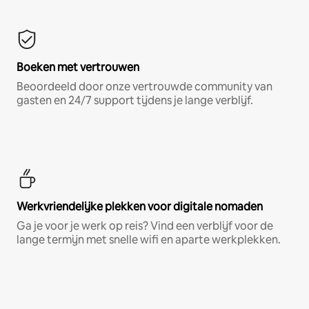
Boeken met vertrouwen
Beoordeeld door onze vertrouwde community van
gasten en 24/7 support tijdens je lange verblijf.
Werkvriendelijke plekken voor digitale nomaden
Ga je voor je werk op reis? Vind een verblijf voor de
lange termijn met snelle wifi en aparte werkplekken.