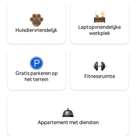
Laptopvriendelijke
Huisdiervriendelijk
werkplek
Gratis parkeren op
Fitnessruimte
het terrein
Appartement met diensten