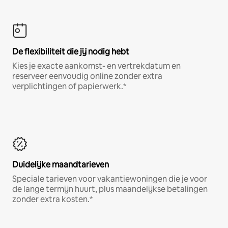
De flexibiliteit die jij nodig hebt
Kies je exacte aankomst- en vertrekdatum en
reserveer eenvoudig online zonder extra
verplichtingen of papierwerk.*
Duidelijke maandtarieven
Speciale tarieven voor vakantiewoningen die je voor
de lange termijn huurt, plus maandelijkse betalingen
zonder extra kosten.*