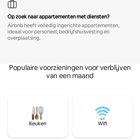
Op zoek naar appartementen met diensten?
Airbnb heeft volledig ingerichte appartementen,
ideaal voor personeel, bedrijfshuisvesting en
overplaatsing.
Populaire voorzieningen voor verblijven
van een maand
Keuken
Wifi