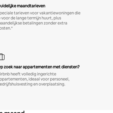
uidelijke maandtarieven
peciale tarieven voor vakantiewoningen die
e voor de lange termijn huurt, plus
aandelijkse betalingen zonder extra
osten.*
p zoek naar appartementen met diensten?
irbnb heeft volledig ingerichte
ppartementen, ideaal voor personeel,
edrijfshuisvesting en overplaatsing.