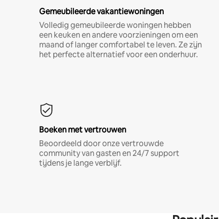
Gemeubileerde vakantiewoningen
Volledig gemeubileerde woningen hebben
een keuken en andere voorzieningen om een
maand of langer comfortabel te leven. Ze zijn
het perfecte alternatief voor een onderhuur.
Boeken met vertrouwen
Beoordeeld door onze vertrouwde
community van gasten en 24/7 support
tijdens je lange verblijf.