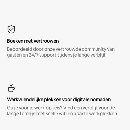
Boeken met vertrouwen
Beoordeeld door onze vertrouwde community van
gasten en 24/7 support tijdens je lange verblijf.
Werkvriendelijke plekken voor digitale nomaden
Ga je voor je werk op reis? Vind een verblijf voor de
lange termijn met snelle wifi en aparte werkplekken.