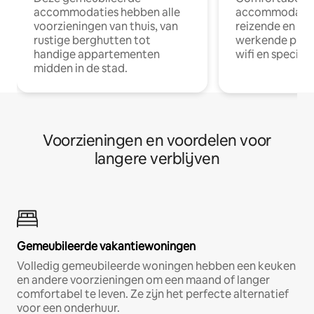
accommodaties hebben alle
accommodatie
voorzieningen van thuis, van
reizende en op
rustige berghutten tot
werkende profe
handige appartementen
wifi en special
midden in de stad.
Voorzieningen en voordelen voor
langere verblijven
Gemeubileerde vakantiewoningen
Volledig gemeubileerde woningen hebben een keuken
en andere voorzieningen om een maand of langer
comfortabel te leven. Ze zijn het perfecte alternatief
voor een onderhuur.