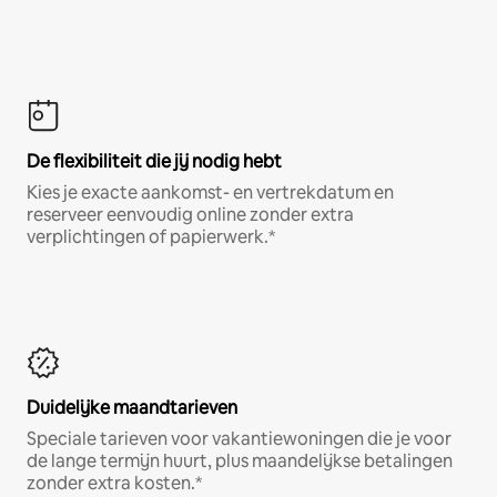
De flexibiliteit die jij nodig hebt
Kies je exacte aankomst- en vertrekdatum en
reserveer eenvoudig online zonder extra
verplichtingen of papierwerk.*
Duidelijke maandtarieven
Speciale tarieven voor vakantiewoningen die je voor
de lange termijn huurt, plus maandelijkse betalingen
zonder extra kosten.*