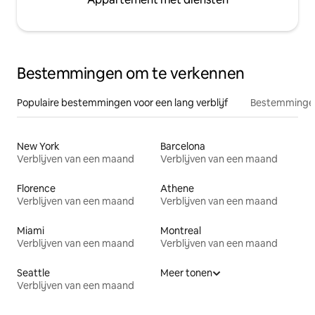
Bestemmingen om te verkennen
Populaire bestemmingen voor een lang verblijf
Bestemmingen
New York
Barcelona
Verblijven van een maand
Verblijven van een maand
Florence
Athene
Verblijven van een maand
Verblijven van een maand
Miami
Montreal
Verblijven van een maand
Verblijven van een maand
Seattle
Meer tonen
Verblijven van een maand