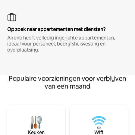
Op zoek naar appartementen met diensten?
Airbnb heeft volledig ingerichte appartementen,
ideaal voor personeel, bedrijfshuisvesting en
overplaatsing.
Populaire voorzieningen voor verblijven
van een maand
Keuken
Wifi