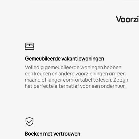
Voorzi
Gemeubileerde vakantiewoningen
Volledig gemeubileerde woningen hebben
een keuken en andere voorzieningen om een
maand of langer comfortabel te leven. Ze zijn
het perfecte alternatief voor een onderhuur.
Boeken met vertrouwen