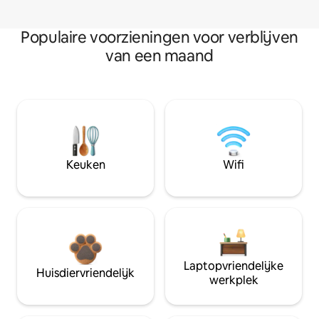
Populaire voorzieningen voor verblijven
van een maand
Keuken
Wifi
Laptopvriendelijke
Huisdiervriendelijk
werkplek