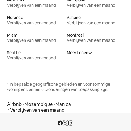
Verblijven van een maand
Verblijven van een maand
Florence
Athene
Verblijven van een maand
Verblijven van een maand
Miami
Montreal
Verblijven van een maand
Verblijven van een maand
Seattle
Meer tonen
Verblijven van een maand
* In bepaalde geografische gebieden en voor sommige
woningen kunnen uitzonderingen van toepassing zijn.
Airbnb
Mozambique
Manica
Verblijven van een maand