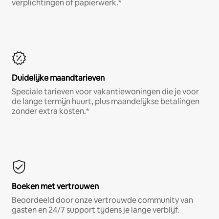
verplichtingen of papierwerk.*
Duidelijke maandtarieven
Speciale tarieven voor vakantiewoningen die je voor
de lange termijn huurt, plus maandelijkse betalingen
zonder extra kosten.*
Boeken met vertrouwen
Beoordeeld door onze vertrouwde community van
gasten en 24/7 support tijdens je lange verblijf.