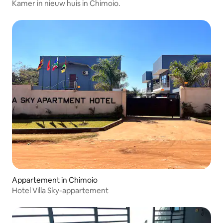
Kamer in nieuw huis in Chimoio.
Appartement in Chimoio
Hotel Villa Sky-appartement