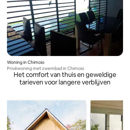
Woning in Chimoio
Privéwoning met zwembad in Chimoio
Het comfort van thuis en geweldige
tarieven voor langere verblijven