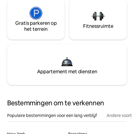
Gratis parkeren op
Fitnessruimte
het terrein
Appartement met diensten
Bestemmingen om te verkennen
Populaire bestemmingen voor een lang verblijf
Andere soorte
New York
Barcelona