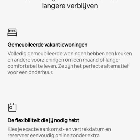
langere verblijven
Gemeubileerde vakantiewoningen
Volledig gemeubileerde woningen hebben een keuken
en andere voorzieningen om een maand of langer
comfortabel te leven. Ze zijn het perfecte alternatief
voor een onderhuur.
De flexibiliteit die jij nodig hebt
Kies je exacte aankomst- en vertrekdatum en
reserveer eenvoudig online zonder extra