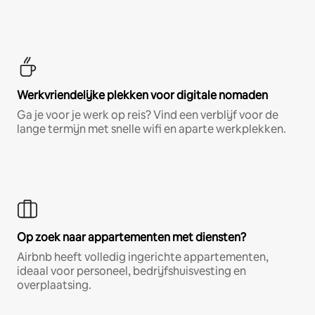
Werkvriendelijke plekken voor digitale nomaden
Ga je voor je werk op reis? Vind een verblijf voor de
lange termijn met snelle wifi en aparte werkplekken.
Op zoek naar appartementen met diensten?
Airbnb heeft volledig ingerichte appartementen,
ideaal voor personeel, bedrijfshuisvesting en
overplaatsing.