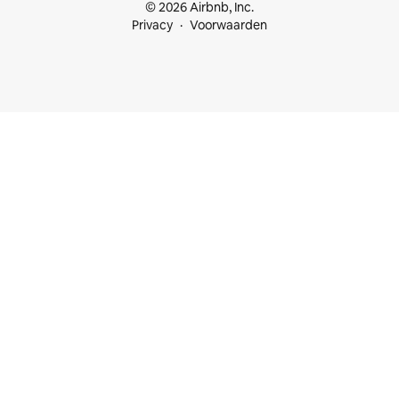
© 2026 Airbnb, Inc.
Privacy
Voorwaarden